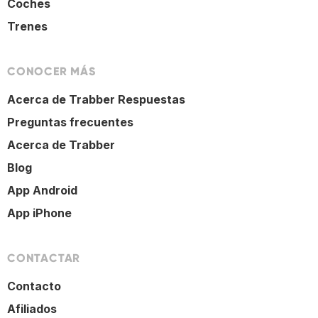
Coches
Trenes
CONOCER MÁS
Acerca de Trabber Respuestas
Preguntas frecuentes
Acerca de Trabber
Blog
App Android
App iPhone
CONTACTAR
Contacto
Afiliados