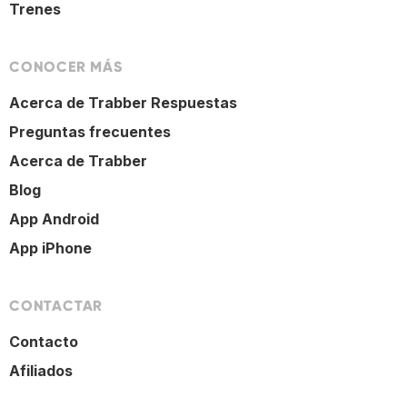
Trenes
CONOCER MÁS
Acerca de Trabber Respuestas
Preguntas frecuentes
Acerca de Trabber
Blog
App Android
App iPhone
CONTACTAR
Contacto
Afiliados