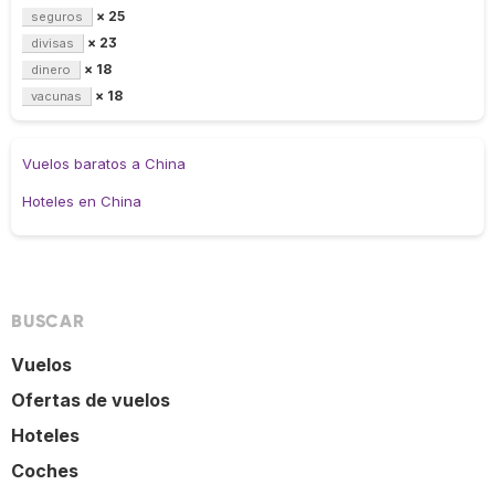
× 25
seguros
× 23
divisas
× 18
dinero
× 18
vacunas
Vuelos baratos a China
Hoteles en China
BUSCAR
Vuelos
Ofertas de vuelos
Hoteles
Coches