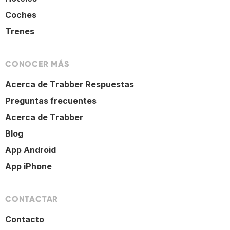
Coches
Trenes
CONOCER MÁS
Acerca de Trabber Respuestas
Preguntas frecuentes
Acerca de Trabber
Blog
App Android
App iPhone
CONTACTAR
Contacto