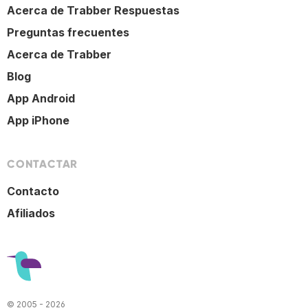
Acerca de Trabber Respuestas
Preguntas frecuentes
Acerca de Trabber
Blog
App Android
App iPhone
CONTACTAR
Contacto
Afiliados
© 2005 - 2026