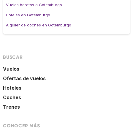
Vuelos baratos a Gotemburgo
Hoteles en Gotemburgo
Alquiler de coches en Gotemburgo
BUSCAR
Vuelos
Ofertas de vuelos
Hoteles
Coches
Trenes
CONOCER MÁS