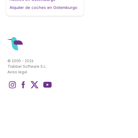
Alquiler de coches en Gotemburgo
© 2005 - 2026
Trabber Software S.L.
Aviso legal