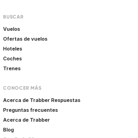
BUSCAR
Vuelos
Ofertas de vuelos
Hoteles
Coches
Trenes
CONOCER MÁS
Acerca de Trabber Respuestas
Preguntas frecuentes
Acerca de Trabber
Blog