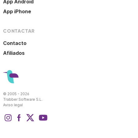
App Android
App iPhone
CONTACTAR
Contacto
Afiliados
© 2005 - 2026
Trabber Software S.L.
Aviso legal