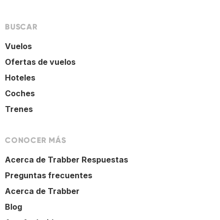
BUSCAR
Vuelos
Ofertas de vuelos
Hoteles
Coches
Trenes
CONOCER MÁS
Acerca de Trabber Respuestas
Preguntas frecuentes
Acerca de Trabber
Blog