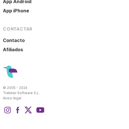
App Android
App iPhone
CONTACTAR
Contacto
Afiliados
© 2005 - 2026
Trabber Software S.L.
Aviso legal