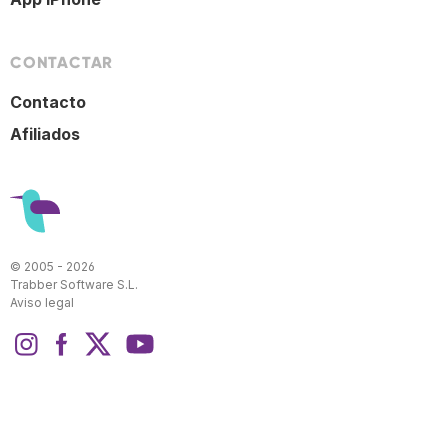
CONTACTAR
Contacto
Afiliados
© 2005 - 2026
Trabber Software S.L.
Aviso legal