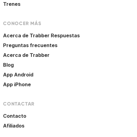
Trenes
CONOCER MÁS
Acerca de Trabber Respuestas
Preguntas frecuentes
Acerca de Trabber
Blog
App Android
App iPhone
CONTACTAR
Contacto
Afiliados