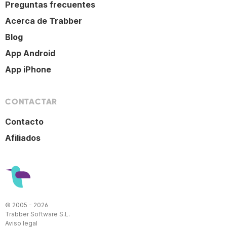
Preguntas frecuentes
Acerca de Trabber
Blog
App Android
App iPhone
CONTACTAR
Contacto
Afiliados
© 2005 - 2026
Trabber Software S.L.
Aviso legal