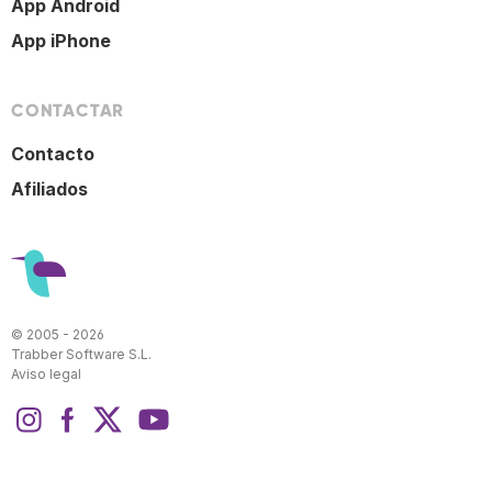
App Android
App iPhone
CONTACTAR
Contacto
Afiliados
© 2005 - 2026
Trabber Software S.L.
Aviso legal