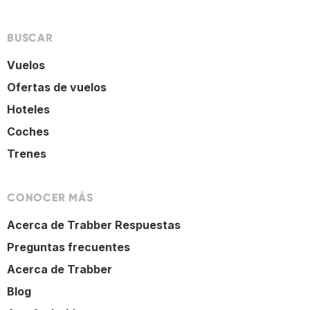
BUSCAR
Vuelos
Ofertas de vuelos
Hoteles
Coches
Trenes
CONOCER MÁS
Acerca de Trabber Respuestas
Preguntas frecuentes
Acerca de Trabber
Blog