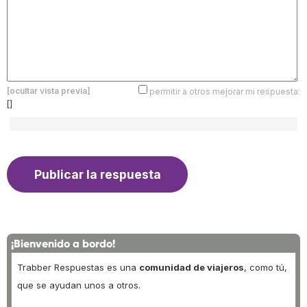
[ocultar vista previa]
permitir a otros mejorar mi respuesta:
[]
¡Bienvenido a bordo!
Trabber Respuestas es una
comunidad de viajeros
, como tú,
que se ayudan unos a otros.