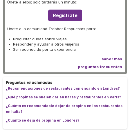
Únete a ellos; solo tardarás un minuto:
Regístrate
Únete a la comunidad Trabber Respuestas para:
Preguntar dudas sobre viajes
Responder y ayudar a otros viajeros
Ser reconocido por tu experiencia
saber más
preguntas frecuentes
Preguntas relacionadas
¿Recomendaciones de restaurantes con encanto en Londres?
¿Qué propinas se suelen dar en bares y restaurantes en París?
¿Cuánto es recomendable dejar de propina en los restaurantes
en Italia?
¿Cuánto se deja de propina en Londres?