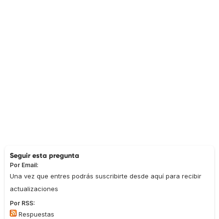
Seguir esta pregunta
Por Email:
Una vez que entres podrás suscribirte desde aquí para recibir
actualizaciones
Por RSS:
Respuestas