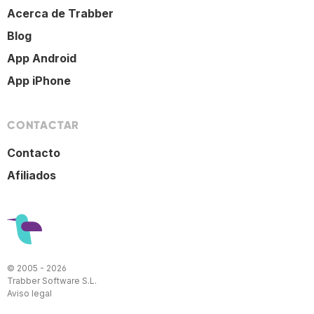
Acerca de Trabber
Blog
App Android
App iPhone
CONTACTAR
Contacto
Afiliados
© 2005 - 2026
Trabber Software S.L.
Aviso legal