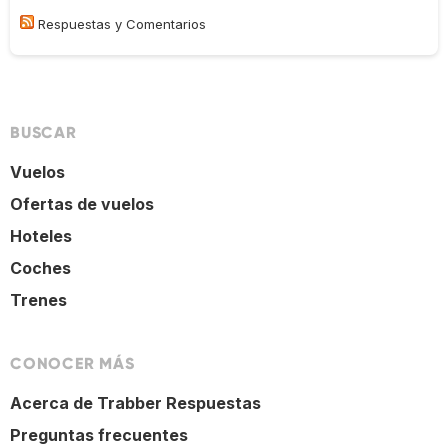
Respuestas y Comentarios
BUSCAR
Vuelos
Ofertas de vuelos
Hoteles
Coches
Trenes
CONOCER MÁS
Acerca de Trabber Respuestas
Preguntas frecuentes