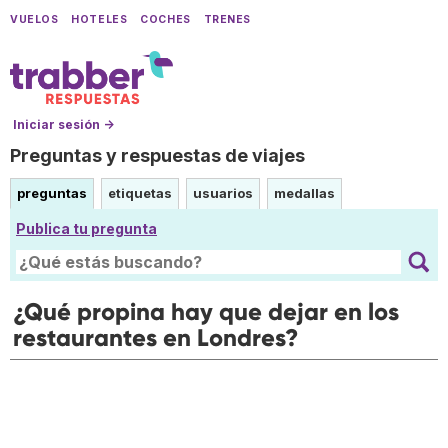
VUELOS
HOTELES
COCHES
TRENES
Iniciar sesión →
Preguntas y respuestas de viajes
preguntas
etiquetas
usuarios
medallas
Publica tu pregunta
¿Qué propina hay que dejar en los
restaurantes en Londres?