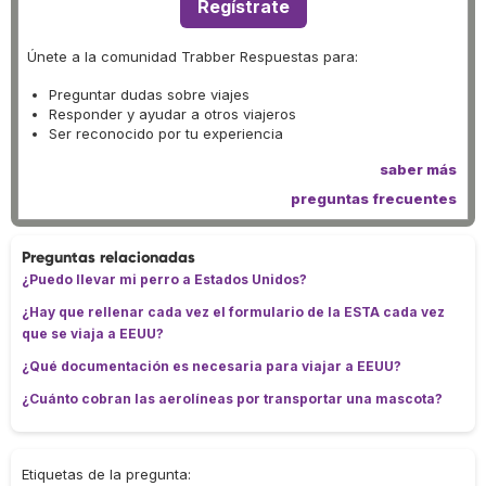
Regístrate
Únete a la comunidad Trabber Respuestas para:
Preguntar dudas sobre viajes
Responder y ayudar a otros viajeros
Ser reconocido por tu experiencia
saber más
preguntas frecuentes
Preguntas relacionadas
¿Puedo llevar mi perro a Estados Unidos?
¿Hay que rellenar cada vez el formulario de la ESTA cada vez
que se viaja a EEUU?
¿Qué documentación es necesaria para viajar a EEUU?
¿Cuánto cobran las aerolíneas por transportar una mascota?
Etiquetas de la pregunta: