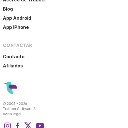
Blog
App Android
App iPhone
CONTACTAR
Contacto
Afiliados
© 2005 - 2026
Trabber Software S.L.
Aviso legal