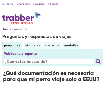
VUELOS
HOTELES
COCHES
TRENES
Iniciar sesión →
Preguntas y respuestas de viajes
preguntas
etiquetas
usuarios
medallas
Publica tu pregunta
¿Qué documentación es necesaria
para que mi perro viaje solo a EEUU?