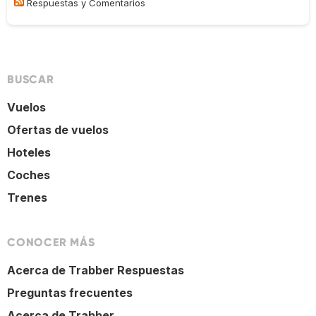
Respuestas y Comentarios
BUSCAR
Vuelos
Ofertas de vuelos
Hoteles
Coches
Trenes
CONOCER MÁS
Acerca de Trabber Respuestas
Preguntas frecuentes
Acerca de Trabber