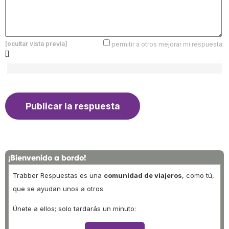
[ocultar vista previa]
permitir a otros mejorar mi respuesta:
[]
¡Bienvenido a bordo!
Trabber Respuestas es una
comunidad de viajeros
, como tú,
que se ayudan unos a otros.
Únete a ellos; solo tardarás un minuto: