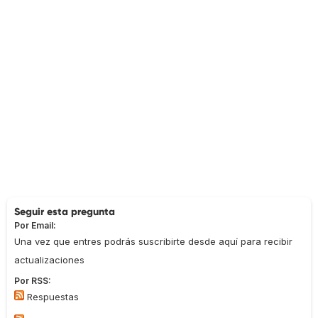
Seguir esta pregunta
Por Email:
Una vez que entres podrás suscribirte desde aquí para recibir
actualizaciones
Por RSS:
Respuestas