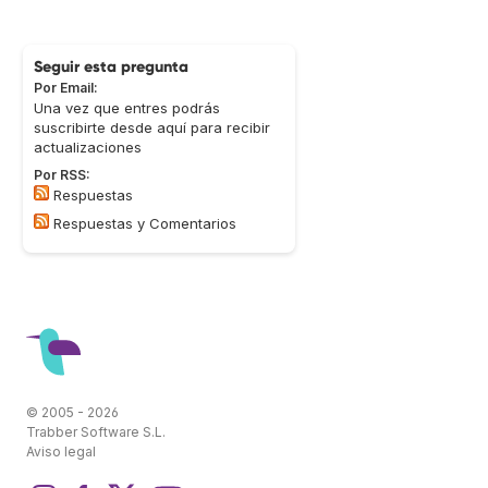
Seguir esta pregunta
Por Email:
Una vez que entres podrás
suscribirte desde aquí para recibir
actualizaciones
Por RSS:
Respuestas
Respuestas y Comentarios
© 2005 - 2026
Trabber Software S.L.
Aviso legal