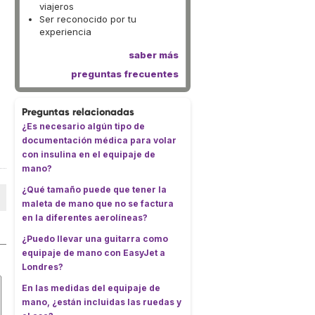
viajeros
Ser reconocido por tu
experiencia
saber más
preguntas frecuentes
Preguntas relacionadas
¿Es necesario algún tipo de
documentación médica para volar
con insulina en el equipaje de
mano?
¿Qué tamaño puede que tener la
maleta de mano que no se factura
en la diferentes aerolíneas?
¿Puedo llevar una guitarra como
equipaje de mano con EasyJet a
Londres?
En las medidas del equipaje de
mano, ¿están incluidas las ruedas y