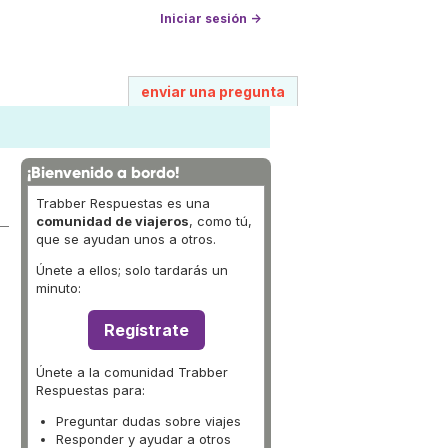
Iniciar sesión →
enviar una pregunta
¡Bienvenido a bordo!
Trabber Respuestas es una
comunidad de viajeros
, como tú,
que se ayudan unos a otros.
Únete a ellos; solo tardarás un
minuto:
Regístrate
Únete a la comunidad Trabber
Respuestas para:
Preguntar dudas sobre viajes
Responder y ayudar a otros