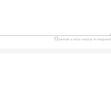
permitir a otros mejorar mi respuest