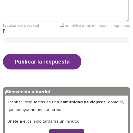
[ocultar vista previa]
permitir a otros mejorar mi respuesta:
[]
¡Bienvenido a bordo!
Trabber Respuestas es una
comunidad de viajeros
, como tú,
que se ayudan unos a otros.
Únete a ellos; solo tardarás un minuto: