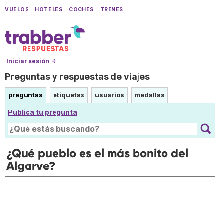
VUELOS
HOTELES
COCHES
TRENES
Iniciar sesión →
Preguntas y respuestas de viajes
preguntas
etiquetas
usuarios
medallas
Publica tu pregunta
¿Qué pueblo es el más bonito del
Algarve?