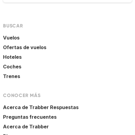
BUSCAR
Vuelos
Ofertas de vuelos
Hoteles
Coches
Trenes
CONOCER MÁS
Acerca de Trabber Respuestas
Preguntas frecuentes
Acerca de Trabber