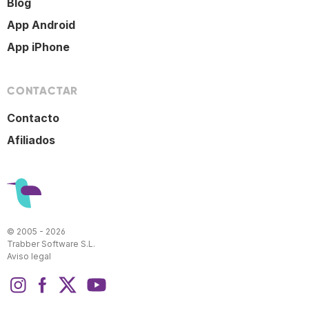
Blog
App Android
App iPhone
CONTACTAR
Contacto
Afiliados
© 2005 - 2026
Trabber Software S.L.
Aviso legal