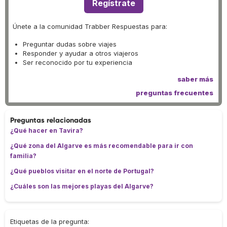
Regístrate
Únete a la comunidad Trabber Respuestas para:
Preguntar dudas sobre viajes
Responder y ayudar a otros viajeros
Ser reconocido por tu experiencia
saber más
preguntas frecuentes
Preguntas relacionadas
¿Qué hacer en Tavira?
¿Qué zona del Algarve es más recomendable para ir con
familia?
¿Qué pueblos visitar en el norte de Portugal?
¿Cuáles son las mejores playas del Algarve?
Etiquetas de la pregunta: