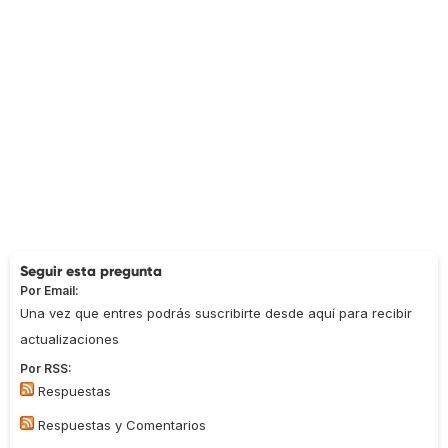
Seguir esta pregunta
Por Email:
Una vez que entres podrás suscribirte desde aquí para recibir
actualizaciones
Por RSS:
Respuestas
Respuestas y Comentarios