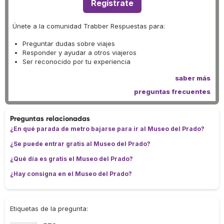
Regístrate
Únete a la comunidad Trabber Respuestas para:
Preguntar dudas sobre viajes
Responder y ayudar a otros viajeros
Ser reconocido por tu experiencia
saber más
preguntas frecuentes
Preguntas relacionadas
¿En qué parada de metro bajarse para ir al Museo del Prado?
¿Se puede entrar gratis al Museo del Prado?
¿Qué día es gratis el Museo del Prado?
¿Hay consigna en el Museo del Prado?
Etiquetas de la pregunta: