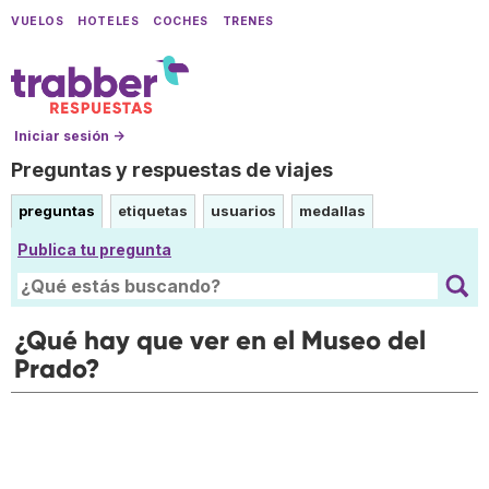
VUELOS
HOTELES
COCHES
TRENES
Iniciar sesión →
Preguntas y respuestas de viajes
preguntas
etiquetas
usuarios
medallas
Publica tu pregunta
¿Qué hay que ver en el Museo del
Prado?