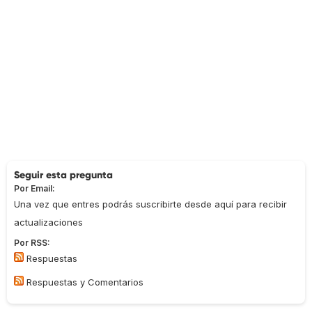
Seguir esta pregunta
Por Email:
Una vez que entres podrás suscribirte desde aquí para recibir
actualizaciones
Por RSS:
Respuestas
Respuestas y Comentarios