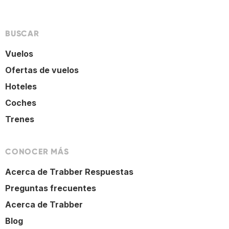
BUSCAR
Vuelos
Ofertas de vuelos
Hoteles
Coches
Trenes
CONOCER MÁS
Acerca de Trabber Respuestas
Preguntas frecuentes
Acerca de Trabber
Blog