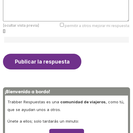
[ocultar vista previa]
permitir a otros mejorar mi respuesta:
[]
¡Bienvenido a bordo!
Trabber Respuestas es una
comunidad de viajeros
, como tú,
que se ayudan unos a otros.
Únete a ellos; solo tardarás un minuto: