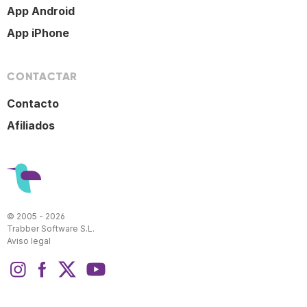
App Android
App iPhone
CONTACTAR
Contacto
Afiliados
© 2005 - 2026
Trabber Software S.L.
Aviso legal