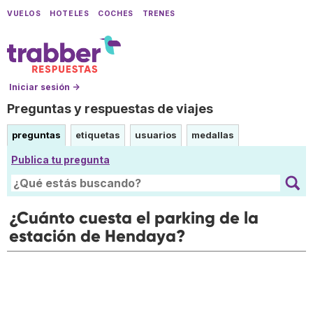
VUELOS
HOTELES
COCHES
TRENES
Iniciar sesión →
Preguntas y respuestas de viajes
preguntas
etiquetas
usuarios
medallas
Publica tu pregunta
¿Cuánto cuesta el parking de la
estación de Hendaya?