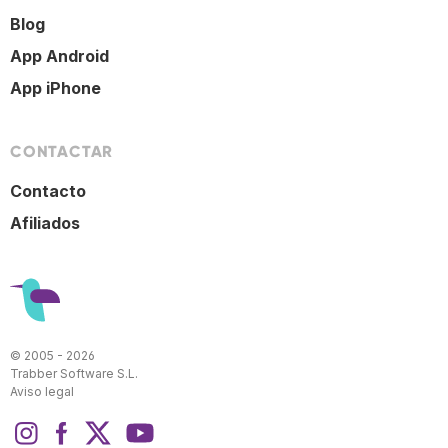
Blog
App Android
App iPhone
CONTACTAR
Contacto
Afiliados
© 2005 - 2026
Trabber Software S.L.
Aviso legal