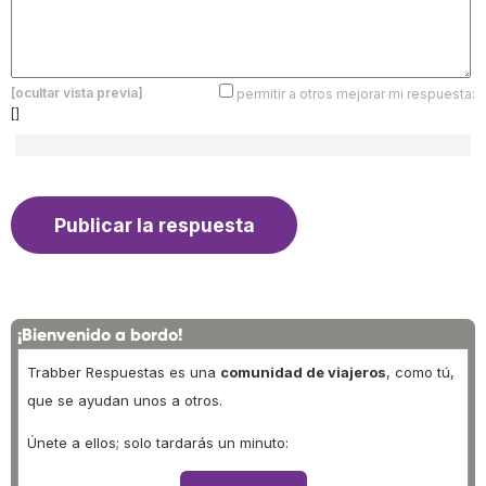
[ocultar vista previa]
permitir a otros mejorar mi respuesta:
[]
¡Bienvenido a bordo!
Trabber Respuestas es una
comunidad de viajeros
, como tú,
que se ayudan unos a otros.
Únete a ellos; solo tardarás un minuto: