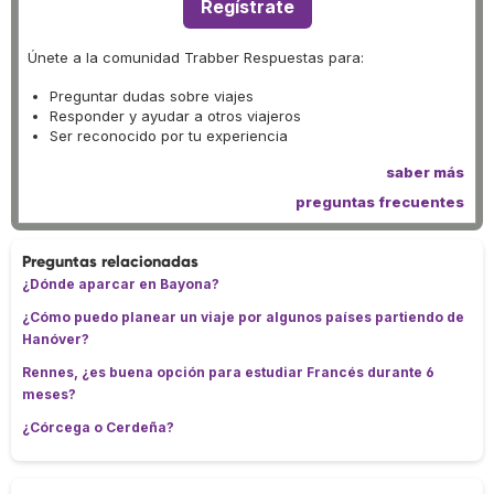
Regístrate
Únete a la comunidad Trabber Respuestas para:
Preguntar dudas sobre viajes
Responder y ayudar a otros viajeros
Ser reconocido por tu experiencia
saber más
preguntas frecuentes
Preguntas relacionadas
¿Dónde aparcar en Bayona?
¿Cómo puedo planear un viaje por algunos países partiendo de
Hanóver?
Rennes, ¿es buena opción para estudiar Francés durante 6
meses?
¿Córcega o Cerdeña?