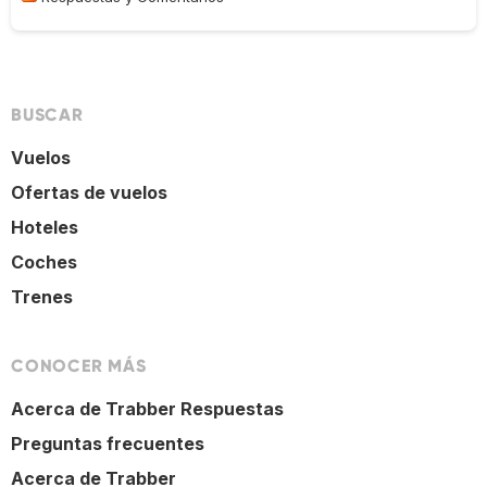
BUSCAR
Vuelos
Ofertas de vuelos
Hoteles
Coches
Trenes
CONOCER MÁS
Acerca de Trabber Respuestas
Preguntas frecuentes
Acerca de Trabber