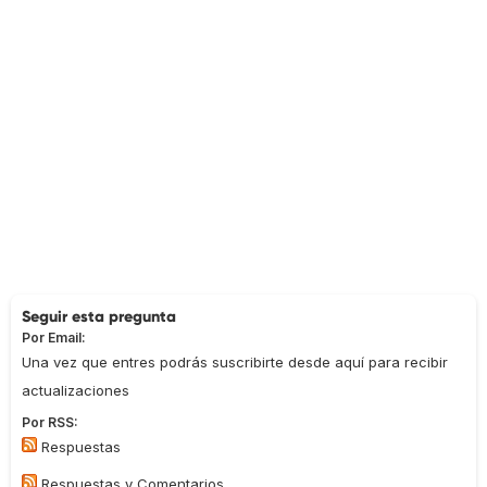
Seguir esta pregunta
Por Email:
Una vez que entres podrás suscribirte desde aquí para recibir
actualizaciones
Por RSS:
Respuestas
Respuestas y Comentarios