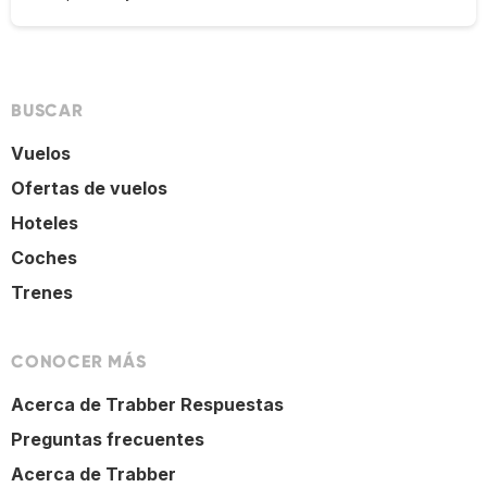
BUSCAR
Vuelos
Ofertas de vuelos
Hoteles
Coches
Trenes
CONOCER MÁS
Acerca de Trabber Respuestas
Preguntas frecuentes
Acerca de Trabber