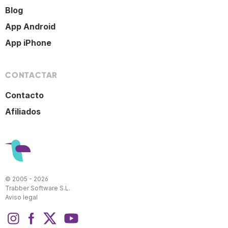
Blog
App Android
App iPhone
CONTACTAR
Contacto
Afiliados
© 2005 - 2026
Trabber Software S.L.
Aviso legal