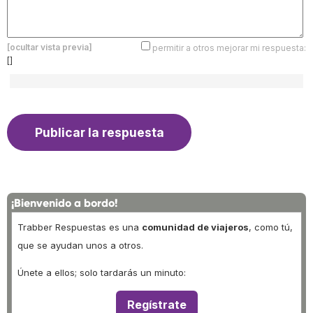
[ocultar vista previa]
permitir a otros mejorar mi respuesta:
[]
¡Bienvenido a bordo!
Trabber Respuestas es una
comunidad de viajeros
, como tú,
que se ayudan unos a otros.
Únete a ellos; solo tardarás un minuto:
Regístrate