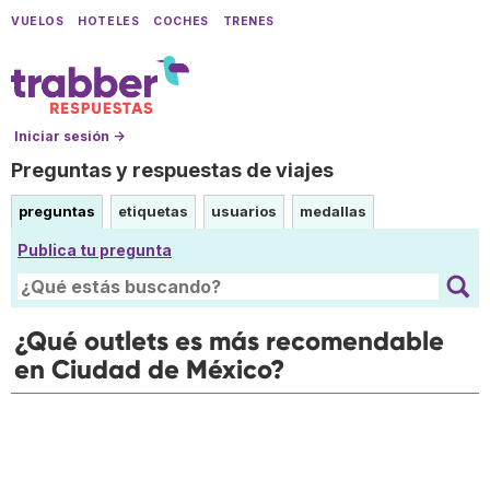
VUELOS
HOTELES
COCHES
TRENES
Iniciar sesión →
Preguntas y respuestas de viajes
preguntas
etiquetas
usuarios
medallas
Publica tu pregunta
¿Qué outlets es más recomendable
en Ciudad de México?