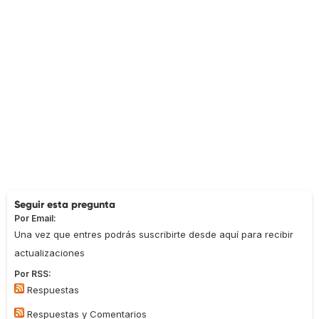
Seguir esta pregunta
Por Email:
Una vez que entres podrás suscribirte desde aquí para recibir
actualizaciones
Por RSS:
Respuestas
Respuestas y Comentarios