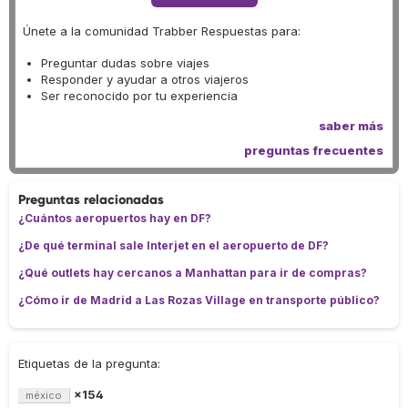
Únete a la comunidad Trabber Respuestas para:
Preguntar dudas sobre viajes
Responder y ayudar a otros viajeros
Ser reconocido por tu experiencia
saber más
preguntas frecuentes
Preguntas relacionadas
¿Cuántos aeropuertos hay en DF?
¿De qué terminal sale Interjet en el aeropuerto de DF?
¿Qué outlets hay cercanos a Manhattan para ir de compras?
¿Cómo ir de Madrid a Las Rozas Village en transporte público?
Etiquetas de la pregunta:
×154
méxico