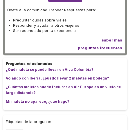
Únete a la comunidad Trabber Respuestas para:
Preguntar dudas sobre viajes
Responder y ayudar a otros viajeros
Ser reconocido por tu experiencia
saber más
preguntas frecuentes
Preguntas relacionadas
¿Qué maleta se puede llevar en Viva Colombia?
Volando con Iberia, ¿puedo llevar 2 maletas en bodega?
¿Cuántas maletas puedo facturar en Air Europa en un vuelo de
larga distancia?
Mi maleta no aparece, ¿qué hago?
Etiquetas de la pregunta: