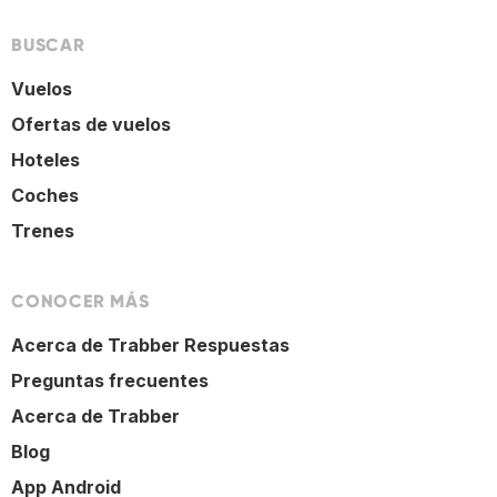
BUSCAR
Vuelos
Ofertas de vuelos
Hoteles
Coches
Trenes
CONOCER MÁS
Acerca de Trabber Respuestas
Preguntas frecuentes
Acerca de Trabber
Blog
App Android