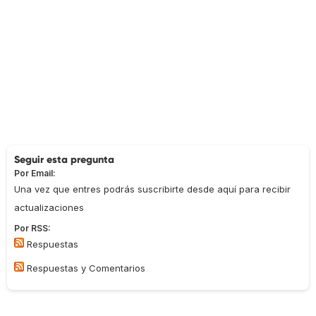
Seguir esta pregunta
Por Email:
Una vez que entres podrás suscribirte desde aquí para recibir
actualizaciones
Por RSS:
Respuestas
Respuestas y Comentarios