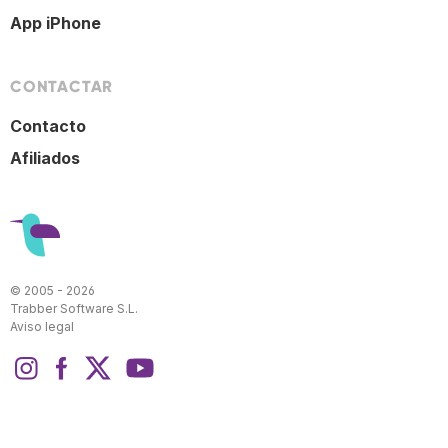
App iPhone
CONTACTAR
Contacto
Afiliados
© 2005 - 2026
Trabber Software S.L.
Aviso legal