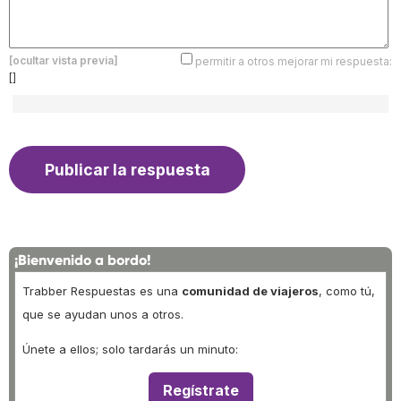
[ocultar vista previa]
permitir a otros mejorar mi respuesta:
[]
¡Bienvenido a bordo!
Trabber Respuestas es una
comunidad de viajeros
, como tú,
que se ayudan unos a otros.
Únete a ellos; solo tardarás un minuto:
Regístrate