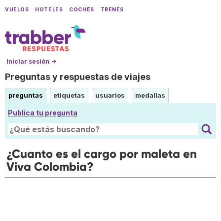
VUELOS
HOTELES
COCHES
TRENES
Iniciar sesión →
Preguntas y respuestas de viajes
preguntas
etiquetas
usuarios
medallas
Publica tu pregunta
¿Cuanto es el cargo por maleta en
Viva Colombia?