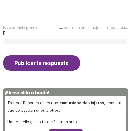
[ocultar vista previa]
permitir a otros mejorar mi respuesta:
[]
¡Bienvenido a bordo!
Trabber Respuestas es una
comunidad de viajeros
, como tú,
que se ayudan unos a otros.
Únete a ellos; solo tardarás un minuto: