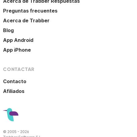
Acerca de Trabber Respuestas
Preguntas frecuentes
Acerca de Trabber
Blog
App Android
App iPhone
CONTACTAR
Contacto
Afiliados
© 2005 - 2026