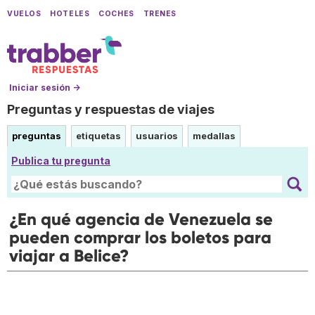
VUELOS
HOTELES
COCHES
TRENES
Iniciar sesión →
Preguntas y respuestas de viajes
preguntas
etiquetas
usuarios
medallas
Publica tu pregunta
¿En qué agencia de Venezuela se
pueden comprar los boletos para
viajar a Belice?