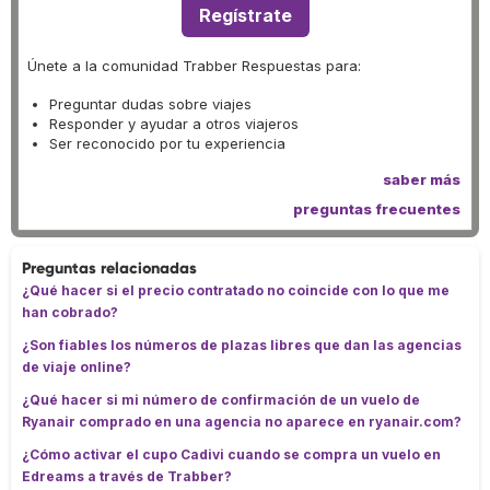
Regístrate
Únete a la comunidad Trabber Respuestas para:
Preguntar dudas sobre viajes
Responder y ayudar a otros viajeros
Ser reconocido por tu experiencia
saber más
preguntas frecuentes
Preguntas relacionadas
¿Qué hacer si el precio contratado no coincide con lo que me
han cobrado?
¿Son fiables los números de plazas libres que dan las agencias
de viaje online?
¿Qué hacer si mi número de confirmación de un vuelo de
Ryanair comprado en una agencia no aparece en ryanair.com?
¿Cómo activar el cupo Cadivi cuando se compra un vuelo en
Edreams a través de Trabber?