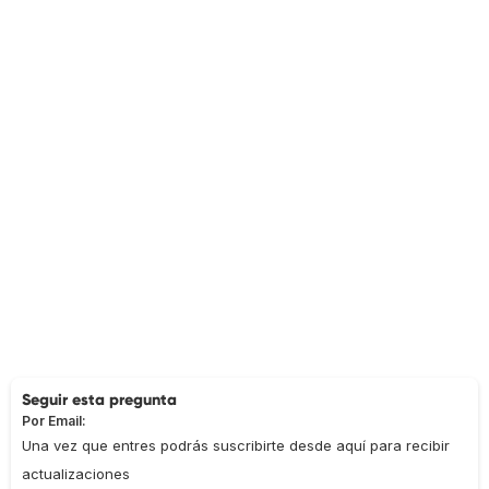
Seguir esta pregunta
Por Email:
Una vez que entres podrás suscribirte desde aquí para recibir
actualizaciones