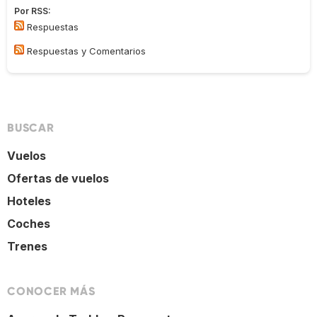
Por RSS:
Respuestas
Respuestas y Comentarios
BUSCAR
Vuelos
Ofertas de vuelos
Hoteles
Coches
Trenes
CONOCER MÁS