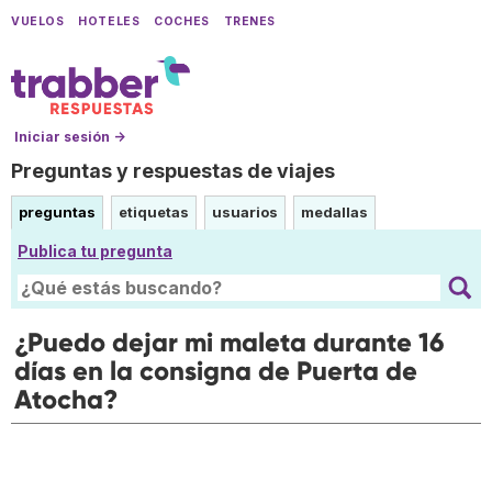
VUELOS
HOTELES
COCHES
TRENES
Iniciar sesión →
Preguntas y respuestas de viajes
preguntas
etiquetas
usuarios
medallas
Publica tu pregunta
¿Puedo dejar mi maleta durante 16
días en la consigna de Puerta de
Atocha?