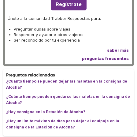
Regístrate
Únete a la comunidad Trabber Respuestas para:
Preguntar dudas sobre viajes
Responder y ayudar a otros viajeros
Ser reconocido por tu experiencia
saber más
preguntas frecuentes
Preguntas relacionadas
¿Cuánto tiempo se pueden dejar las maletas en la consigna de
Atocha?
¿Cuánto tiempo pueden quedarse las maletas en la consigna de
Atocha?
¿Hay consigna en la Estación de Atocha?
¿Hay un límite máximo de días para dejar el equipaje en la
consigna de la Estación de Atocha?