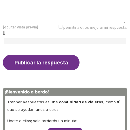
[ocultar vista previa]
permitir a otros mejorar mi respuesta:
[]
¡Bienvenido a bordo!
Trabber Respuestas es una
comunidad de viajeros
, como tú,
que se ayudan unos a otros.
Únete a ellos; solo tardarás un minuto: