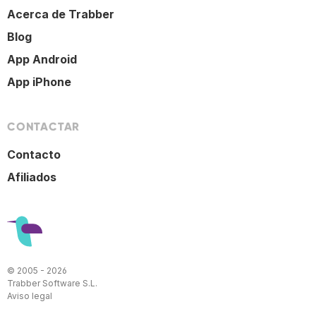
Acerca de Trabber
Blog
App Android
App iPhone
CONTACTAR
Contacto
Afiliados
© 2005 - 2026
Trabber Software S.L.
Aviso legal