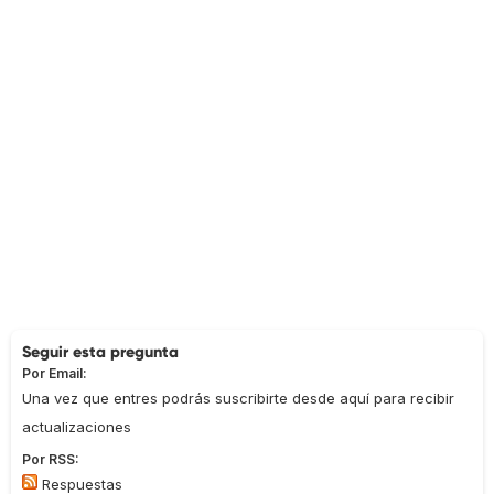
Seguir esta pregunta
Por Email:
Una vez que entres podrás suscribirte desde aquí para recibir
actualizaciones
Por RSS:
Respuestas