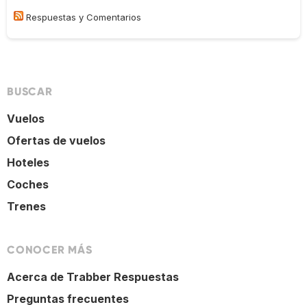
Respuestas y Comentarios
BUSCAR
Vuelos
Ofertas de vuelos
Hoteles
Coches
Trenes
CONOCER MÁS
Acerca de Trabber Respuestas
Preguntas frecuentes