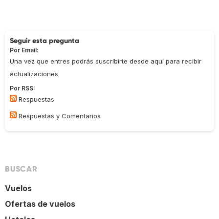
Seguir esta pregunta
Por Email:
Una vez que entres podrás suscribirte desde aquí para recibir
actualizaciones
Por RSS:
Respuestas
Respuestas y Comentarios
BUSCAR
Vuelos
Ofertas de vuelos