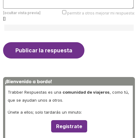
[ocultar vista previa]
permitir a otros mejorar mi respuesta:
[]
¡Bienvenido a bordo!
Trabber Respuestas es una
comunidad de viajeros
, como tú,
que se ayudan unos a otros.
Únete a ellos; solo tardarás un minuto:
Regístrate