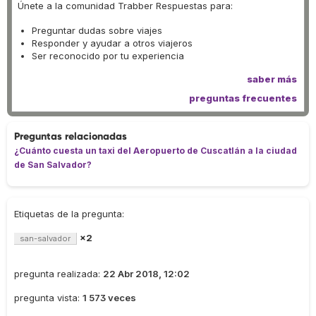
Únete a la comunidad Trabber Respuestas para:
Preguntar dudas sobre viajes
Responder y ayudar a otros viajeros
Ser reconocido por tu experiencia
saber más
preguntas frecuentes
Preguntas relacionadas
¿Cuánto cuesta un taxi del Aeropuerto de Cuscatlán a la ciudad
de San Salvador?
Etiquetas de la pregunta:
×2
san-salvador
pregunta realizada:
22 Abr 2018, 12:02
pregunta vista:
1 573 veces