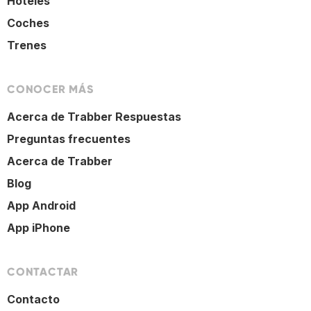
Hoteles
Coches
Trenes
CONOCER MÁS
Acerca de Trabber Respuestas
Preguntas frecuentes
Acerca de Trabber
Blog
App Android
App iPhone
CONTACTAR
Contacto