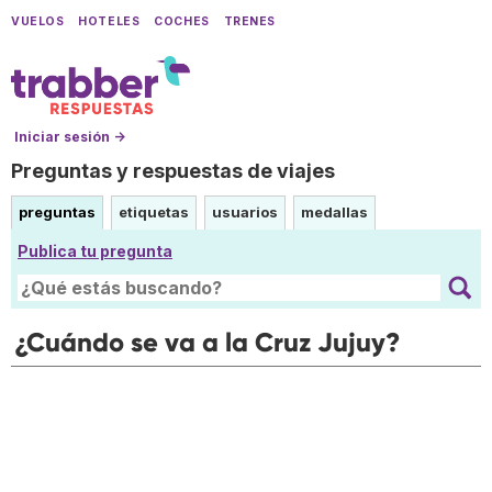
VUELOS
HOTELES
COCHES
TRENES
Iniciar sesión →
Preguntas y respuestas de viajes
preguntas
etiquetas
usuarios
medallas
Publica tu pregunta
¿Cuándo se va a la Cruz Jujuy?