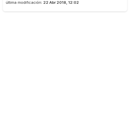
última modificación:
22 Abr 2018, 12:02