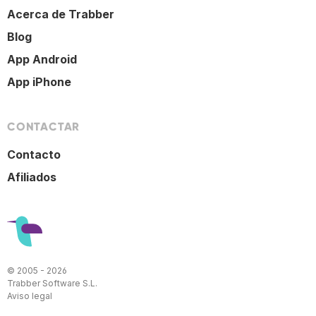
Acerca de Trabber
Blog
App Android
App iPhone
CONTACTAR
Contacto
Afiliados
© 2005 - 2026
Trabber Software S.L.
Aviso legal