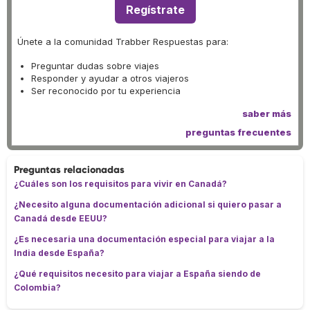
Regístrate
Únete a la comunidad Trabber Respuestas para:
Preguntar dudas sobre viajes
Responder y ayudar a otros viajeros
Ser reconocido por tu experiencia
saber más
preguntas frecuentes
Preguntas relacionadas
¿Cuáles son los requisitos para vivir en Canadá?
¿Necesito alguna documentación adicional si quiero pasar a
Canadá desde EEUU?
¿Es necesaria una documentación especial para viajar a la
India desde España?
¿Qué requisitos necesito para viajar a España siendo de
Colombia?