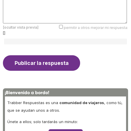
[ocultar vista previa]
permitir a otros mejorar mi respuesta:
[]
¡Bienvenido a bordo!
Trabber Respuestas es una
comunidad de viajeros
, como tú,
que se ayudan unos a otros.
Únete a ellos; solo tardarás un minuto: