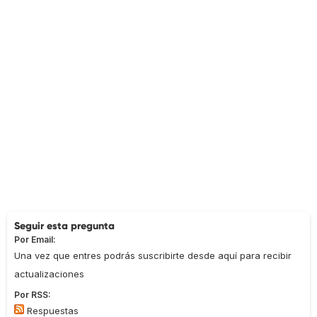
Seguir esta pregunta
Por Email:
Una vez que entres podrás suscribirte desde aquí para recibir
actualizaciones
Por RSS:
Respuestas