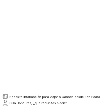
Necesito información para viajar a Canadá desde San Pedro
0
Sula Honduras, ¿qué requisitos piden?