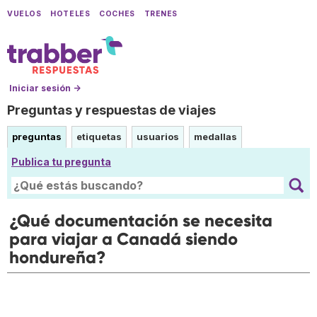
VUELOS
HOTELES
COCHES
TRENES
Iniciar sesión →
Preguntas y respuestas de viajes
preguntas
etiquetas
usuarios
medallas
Publica tu pregunta
¿Qué documentación se necesita
para viajar a Canadá siendo
hondureña?