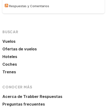
Respuestas y Comentarios
BUSCAR
Vuelos
Ofertas de vuelos
Hoteles
Coches
Trenes
CONOCER MÁS
Acerca de Trabber Respuestas
Preguntas frecuentes