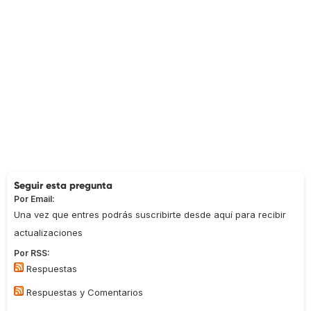
Seguir esta pregunta
Por Email:
Una vez que entres podrás suscribirte desde aquí para recibir
actualizaciones
Por RSS:
Respuestas
Respuestas y Comentarios