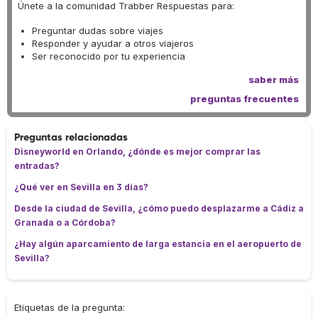
Únete a la comunidad Trabber Respuestas para:
Preguntar dudas sobre viajes
Responder y ayudar a otros viajeros
Ser reconocido por tu experiencia
saber más
preguntas frecuentes
Preguntas relacionadas
Disneyworld en Orlando, ¿dónde es mejor comprar las
entradas?
¿Qué ver en Sevilla en 3 días?
Desde la ciudad de Sevilla, ¿cómo puedo desplazarme a Cádiz a
Granada o a Córdoba?
¿Hay algún aparcamiento de larga estancia en el aeropuerto de
Sevilla?
Etiquetas de la pregunta: