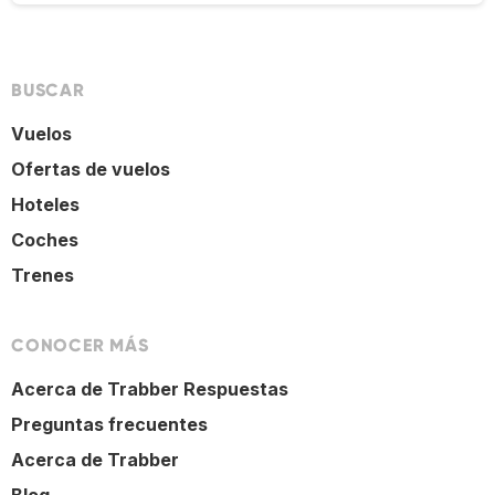
BUSCAR
Vuelos
Ofertas de vuelos
Hoteles
Coches
Trenes
CONOCER MÁS
Acerca de Trabber Respuestas
Preguntas frecuentes
Acerca de Trabber