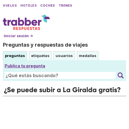
VUELOS
HOTELES
COCHES
TRENES
Iniciar sesión →
Preguntas y respuestas de viajes
preguntas
etiquetas
usuarios
medallas
Publica tu pregunta
¿Se puede subir a La Giralda gratis?