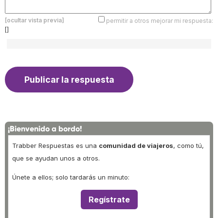
[ocultar vista previa]
permitir a otros mejorar mi respuesta:
[]
¡Bienvenido a bordo!
Trabber Respuestas es una
comunidad de viajeros
, como tú,
que se ayudan unos a otros.
Únete a ellos; solo tardarás un minuto:
Regístrate