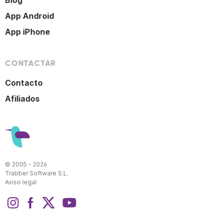
Blog
App Android
App iPhone
CONTACTAR
Contacto
Afiliados
© 2005 - 2026
Trabber Software S.L.
Aviso legal