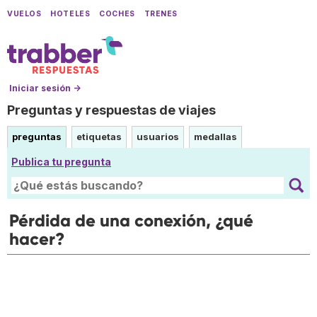
VUELOS
HOTELES
COCHES
TRENES
Iniciar sesión →
Preguntas y respuestas de viajes
preguntas
etiquetas
usuarios
medallas
Publica tu pregunta
Pérdida de una conexión, ¿qué
hacer?