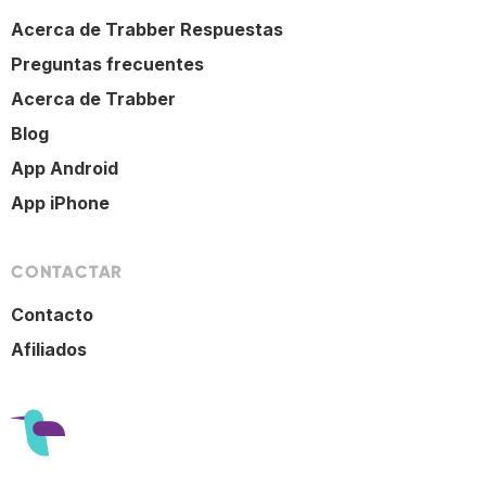
Acerca de Trabber Respuestas
Preguntas frecuentes
Acerca de Trabber
Blog
App Android
App iPhone
CONTACTAR
Contacto
Afiliados