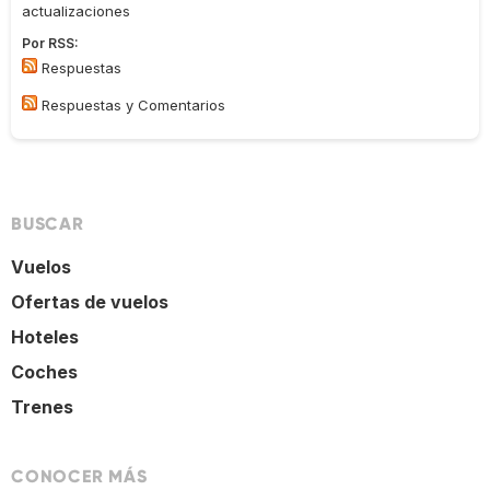
actualizaciones
Por RSS:
Respuestas
Respuestas y Comentarios
BUSCAR
Vuelos
Ofertas de vuelos
Hoteles
Coches
Trenes
CONOCER MÁS