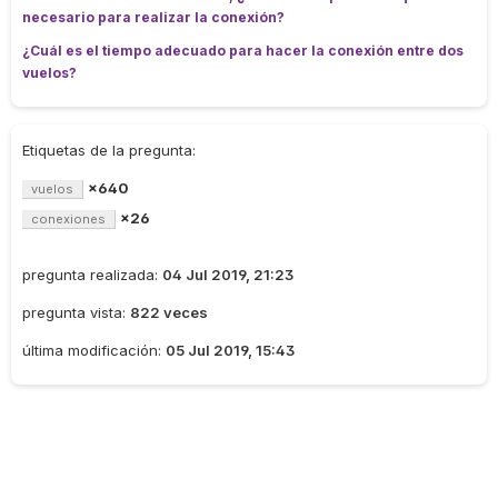
necesario para realizar la conexión?
¿Cuál es el tiempo adecuado para hacer la conexión entre dos
vuelos?
Etiquetas de la pregunta:
×640
vuelos
×26
conexiones
pregunta realizada:
04 Jul 2019, 21:23
pregunta vista:
822 veces
última modificación:
05 Jul 2019, 15:43