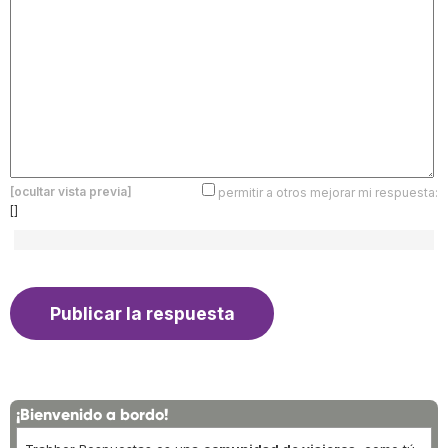
[ocultar vista previa]
permitir a otros mejorar mi respuesta:
[]
¡Bienvenido a bordo!