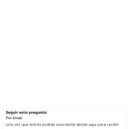
Seguir esta pregunta
Por Email:
Una vez que entres podrás suscribirte desde aquí para recibir