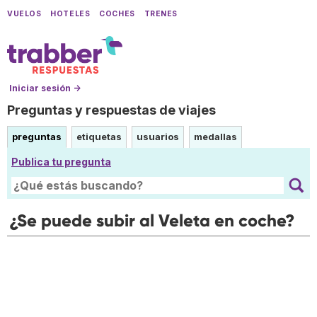
VUELOS
HOTELES
COCHES
TRENES
Iniciar sesión →
Preguntas y respuestas de viajes
preguntas
etiquetas
usuarios
medallas
Publica tu pregunta
¿Se puede subir al Veleta en coche?