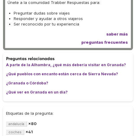
Únete a la comunidad Trabber Respuestas para:
Preguntar dudas sobre viajes
Responder y ayudar a otros viajeros
Ser reconocido por tu experiencia
saber más
preguntas frecuentes
Preguntas relacionadas
A parte de la Alhambra, ¿qué más debería visitar en Granada?
¿Qué pueblos con encanto están cerca de Sierra Nevada?
¿Granada o Córdoba?
¿Qué ver en Granada en un día?
Etiquetas de la pregunta:
×80
andalucía
×41
coches