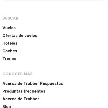
BUSCAR
Vuelos
Ofertas de vuelos
Hoteles
Coches
Trenes
CONOCER MÁS
Acerca de Trabber Respuestas
Preguntas frecuentes
Acerca de Trabber
Blog