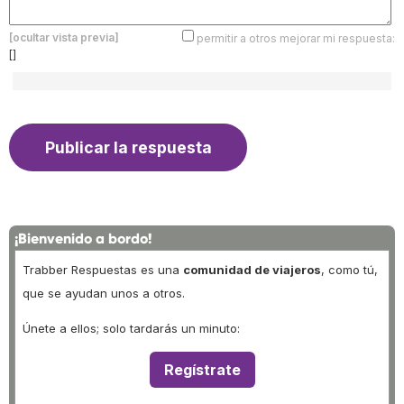
[ocultar vista previa]
permitir a otros mejorar mi respuesta:
[]
¡Bienvenido a bordo!
Trabber Respuestas es una
comunidad de viajeros
, como tú,
que se ayudan unos a otros.
Únete a ellos; solo tardarás un minuto:
Regístrate