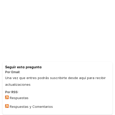
Seguir esta pregunta
Por Email:
Una vez que entres podrás suscribirte desde aquí para recibir
actualizaciones
Por RSS:
Respuestas
Respuestas y Comentarios