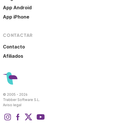
App Android
App iPhone
CONTACTAR
Contacto
Afiliados
© 2005 - 2026
Trabber Software S.L.
Aviso legal