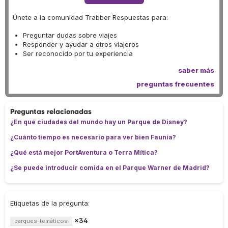
Únete a la comunidad Trabber Respuestas para:
Preguntar dudas sobre viajes
Responder y ayudar a otros viajeros
Ser reconocido por tu experiencia
saber más
preguntas frecuentes
Preguntas relacionadas
¿En qué ciudades del mundo hay un Parque de Disney?
¿Cuánto tiempo es necesario para ver bien Faunia?
¿Qué está mejor PortAventura o Terra Mítica?
¿Se puede introducir comida en el Parque Warner de Madrid?
Etiquetas de la pregunta:
×34
parques-temáticos