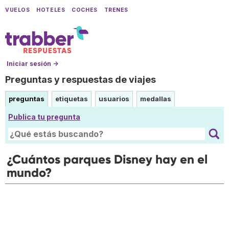
VUELOS
HOTELES
COCHES
TRENES
Iniciar sesión →
Preguntas y respuestas de viajes
preguntas
etiquetas
usuarios
medallas
Publica tu pregunta
¿Cuántos parques Disney hay en el
mundo?