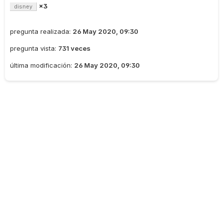
×3
disney
pregunta realizada:
26 May 2020, 09:30
pregunta vista:
731 veces
última modificación:
26 May 2020, 09:30