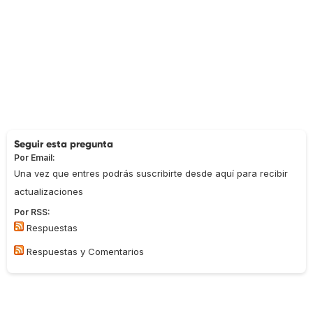
Seguir esta pregunta
Por Email:
Una vez que entres podrás suscribirte desde aquí para recibir
actualizaciones
Por RSS:
Respuestas
Respuestas y Comentarios