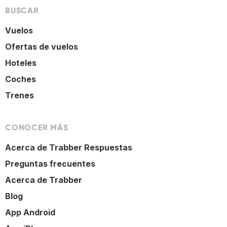
BUSCAR
Vuelos
Ofertas de vuelos
Hoteles
Coches
Trenes
CONOCER MÁS
Acerca de Trabber Respuestas
Preguntas frecuentes
Acerca de Trabber
Blog
App Android