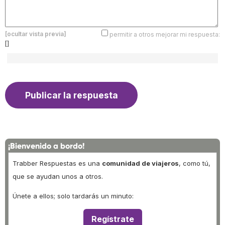
[ocultar vista previa]
permitir a otros mejorar mi respuesta:
[]
¡Bienvenido a bordo!
Trabber Respuestas es una
comunidad de viajeros
, como tú,
que se ayudan unos a otros.
Únete a ellos; solo tardarás un minuto:
Regístrate