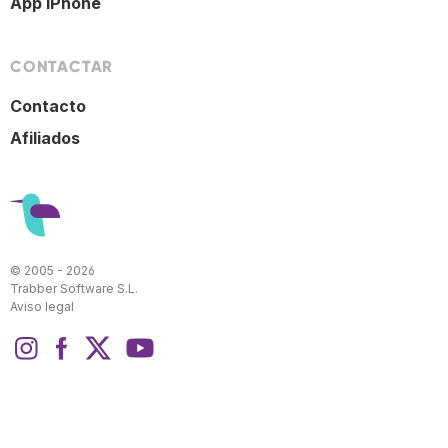
App iPhone
CONTACTAR
Contacto
Afiliados
© 2005 - 2026
Trabber Software S.L.
Aviso legal