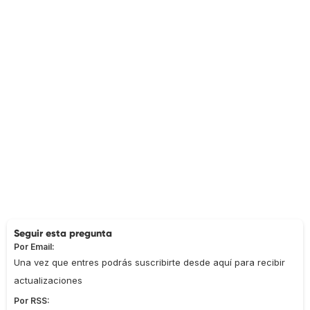
Seguir esta pregunta
Por Email:
Una vez que entres podrás suscribirte desde aquí para recibir
actualizaciones
Por RSS: