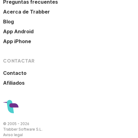
Preguntas frecuentes
Acerca de Trabber
Blog
App Android
App iPhone
CONTACTAR
Contacto
Afiliados
© 2005 - 2026
Trabber Software S.L.
Aviso legal