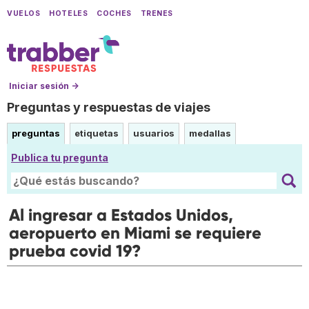
VUELOS
HOTELES
COCHES
TRENES
Iniciar sesión →
Preguntas y respuestas de viajes
preguntas
etiquetas
usuarios
medallas
Publica tu pregunta
Al ingresar a Estados Unidos,
aeropuerto en Miami se requiere
prueba covid 19?