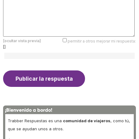
[ocultar vista previa]
permitir a otros mejorar mi respuesta:
[]
¡Bienvenido a bordo!
Trabber Respuestas es una
comunidad de viajeros
, como tú,
que se ayudan unos a otros.