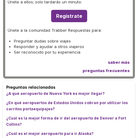
Únete a ellos; solo tardarás un minuto:
Regístrate
Únete a la comunidad Trabber Respuestas para:
Preguntar dudas sobre viajes
Responder y ayudar a otros viajeros
Ser reconocido por tu experiencia
saber más
preguntas frecuentes
Preguntas relacionadas
¿A qué aeropuerto de Nueva York es mejor llegar?
¿En qué aeropuertos de Estados Unidos cobran por utilizar los
carritos portaequipajes?
¿Cuál es la mejor forma de ir del aeropuerto de Denver a Fort
Collins?
¿Cuál es el mejor aeropuerto para ir Alaska?