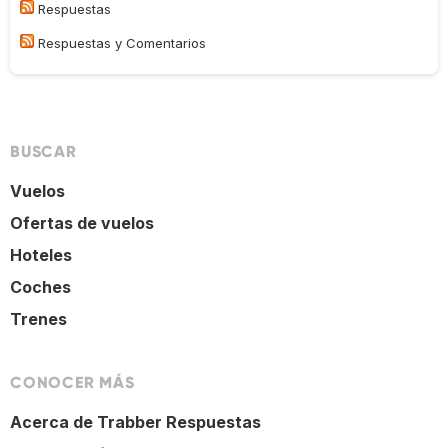
Respuestas
Respuestas y Comentarios
BUSCAR
Vuelos
Ofertas de vuelos
Hoteles
Coches
Trenes
CONOCER MÁS
Acerca de Trabber Respuestas