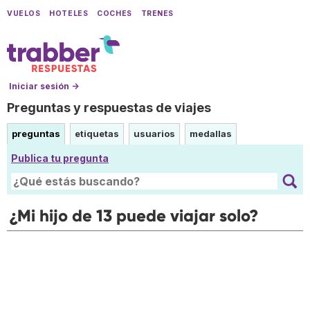
VUELOS
HOTELES
COCHES
TRENES
Iniciar sesión →
Preguntas y respuestas de viajes
preguntas
etiquetas
usuarios
medallas
Publica tu pregunta
¿Mi hijo de 13 puede viajar solo?