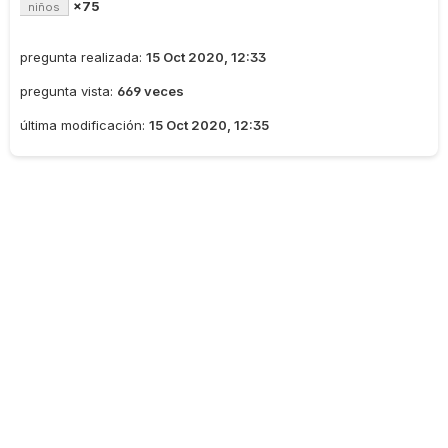
×75
niños
pregunta realizada:
15 Oct 2020, 12:33
pregunta vista:
669 veces
última modificación:
15 Oct 2020, 12:35