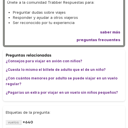
Únete a la comunidad Trabber Respuestas para:
Preguntar dudas sobre viajes
Responder y ayudar a otros viajeros
Ser reconocido por tu experiencia
saber más
preguntas frecuentes
Preguntas relacionadas
¿Consejos para viajar en avión con niños?
¿Cuesta lo mismo el billete de adulto que el de un niño?
¿Con cuántos menores por adulto se puede viajar en un vuelo
regular?
¿Pagarías un extra por viajar en un vuelo sin niños pequeños?
Etiquetas de la pregunta:
×640
vuelos