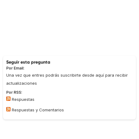
Seguir esta pregunta
Por Email:
Una vez que entres podrás suscribirte desde aquí para recibir
actualizaciones
Por RSS:
Respuestas
Respuestas y Comentarios