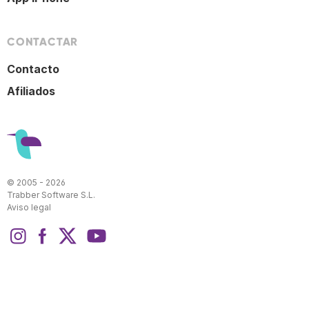
CONTACTAR
Contacto
Afiliados
© 2005 - 2026
Trabber Software S.L.
Aviso legal