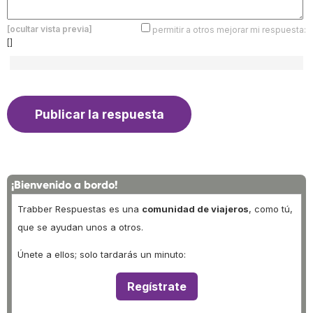
[ocultar vista previa]
permitir a otros mejorar mi respuesta:
[]
¡Bienvenido a bordo!
Trabber Respuestas es una
comunidad de viajeros
, como tú,
que se ayudan unos a otros.
Únete a ellos; solo tardarás un minuto:
Regístrate