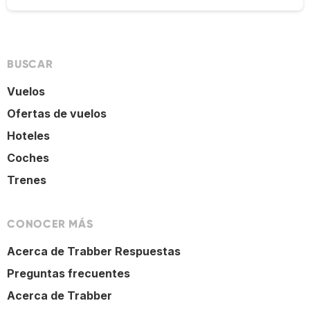
BUSCAR
Vuelos
Ofertas de vuelos
Hoteles
Coches
Trenes
CONOCER MÁS
Acerca de Trabber Respuestas
Preguntas frecuentes
Acerca de Trabber