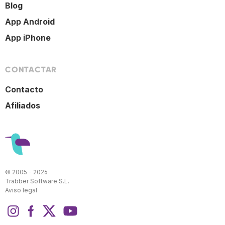
Blog
App Android
App iPhone
CONTACTAR
Contacto
Afiliados
© 2005 - 2026
Trabber Software S.L.
Aviso legal