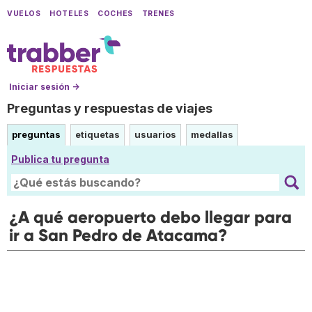
VUELOS
HOTELES
COCHES
TRENES
Iniciar sesión →
Preguntas y respuestas de viajes
preguntas
etiquetas
usuarios
medallas
Publica tu pregunta
¿A qué aeropuerto debo llegar para
ir a San Pedro de Atacama?