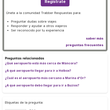
Regístrate
Únete a la comunidad Trabber Respuestas para:
Preguntar dudas sobre viajes
Responder y ayudar a otros viajeros
Ser reconocido por tu experiencia
saber más
preguntas frecuentes
Preguntas relacionadas
¿Qué aeropuerto está más cerca de Máncora?
¿A qué aeropuerto llegar para ir a Holbox?
¿Cuál es el aeropuerto más cercano a Marina d'Or?
¿A qué aeropuerto debo llegar para ir a Buzios?
Etiquetas de la pregunta: