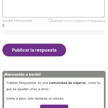
[ocultar vista previa]
permitir a otros mejorar mi respuesta:
[]
¡Bienvenido a bordo!
Trabber Respuestas es una
comunidad de viajeros
, como tú,
que se ayudan unos a otros.
Únete a ellos; solo tardarás un minuto: