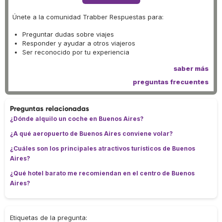
Únete a la comunidad Trabber Respuestas para:
Preguntar dudas sobre viajes
Responder y ayudar a otros viajeros
Ser reconocido por tu experiencia
saber más
preguntas frecuentes
Preguntas relacionadas
¿Dónde alquilo un coche en Buenos Aires?
¿A qué aeropuerto de Buenos Aires conviene volar?
¿Cuáles son los principales atractivos turísticos de Buenos
Aires?
¿Qué hotel barato me recomiendan en el centro de Buenos
Aires?
Etiquetas de la pregunta: