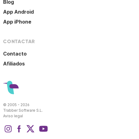
Blog
App Android
App iPhone
CONTACTAR
Contacto
Afiliados
© 2005 - 2026
Trabber Software S.L.
Aviso legal