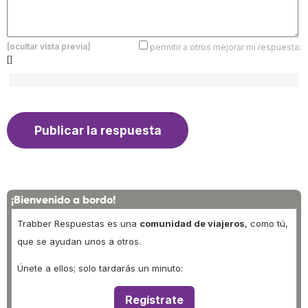
[ocultar vista previa]
permitir a otros mejorar mi respuesta:
[]
¡Bienvenido a bordo!
Trabber Respuestas es una
comunidad de viajeros
, como tú,
que se ayudan unos a otros.
Únete a ellos; solo tardarás un minuto:
Regístrate