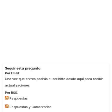
Seguir esta pregunta
Por Email:
Una vez que entres podrás suscribirte desde aquí para recibir
actualizaciones
Por RSS:
Respuestas
Respuestas y Comentarios