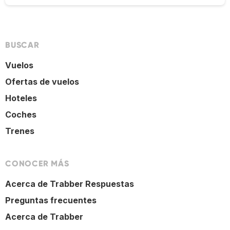
BUSCAR
Vuelos
Ofertas de vuelos
Hoteles
Coches
Trenes
CONOCER MÁS
Acerca de Trabber Respuestas
Preguntas frecuentes
Acerca de Trabber