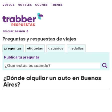
VUELOS
HOTELES
COCHES
TRENES
Iniciar sesión →
Preguntas y respuestas de viajes
preguntas
etiquetas
usuarios
medallas
Publica tu pregunta
¿Dónde alquilar un auto en Buenos
Aires?