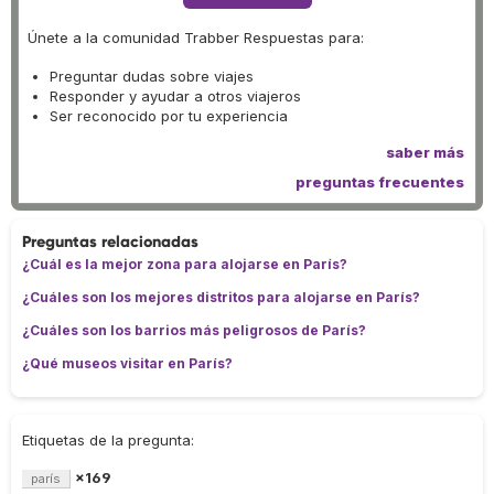
Únete a la comunidad Trabber Respuestas para:
Preguntar dudas sobre viajes
Responder y ayudar a otros viajeros
Ser reconocido por tu experiencia
saber más
preguntas frecuentes
Preguntas relacionadas
¿Cuál es la mejor zona para alojarse en París?
¿Cuáles son los mejores distritos para alojarse en París?
¿Cuáles son los barrios más peligrosos de París?
¿Qué museos visitar en París?
Etiquetas de la pregunta:
×169
parís