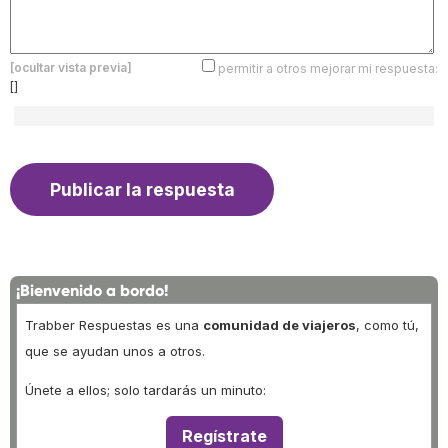
[ocultar vista previa]
permitir a otros mejorar mi respuesta:
[]
¡Bienvenido a bordo!
Trabber Respuestas es una
comunidad de viajeros
, como tú,
que se ayudan unos a otros.
Únete a ellos; solo tardarás un minuto:
Regístrate