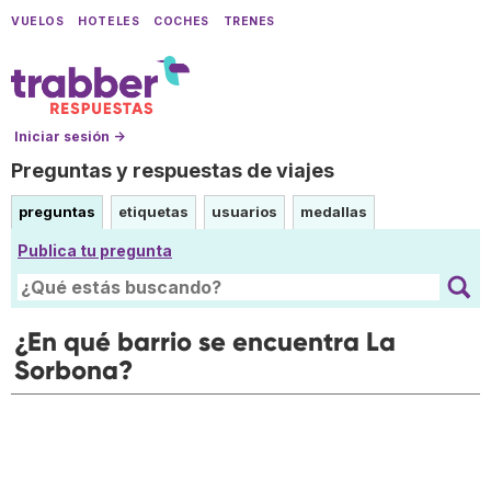
VUELOS
HOTELES
COCHES
TRENES
Iniciar sesión →
Preguntas y respuestas de viajes
preguntas
etiquetas
usuarios
medallas
Publica tu pregunta
¿En qué barrio se encuentra La
Sorbona?