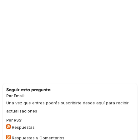
Seguir esta pregunta
Por Email:
Una vez que entres podrás suscribirte desde aquí para recibir
actualizaciones
Por RSS:
Respuestas
Respuestas y Comentarios