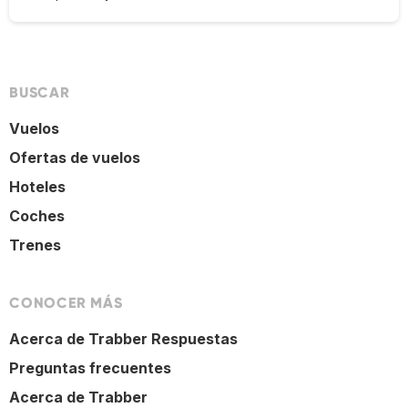
BUSCAR
Vuelos
Ofertas de vuelos
Hoteles
Coches
Trenes
CONOCER MÁS
Acerca de Trabber Respuestas
Preguntas frecuentes
Acerca de Trabber