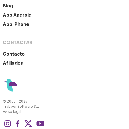
Blog
App Android
App iPhone
CONTACTAR
Contacto
Afiliados
© 2005 - 2026
Trabber Software S.L.
Aviso legal