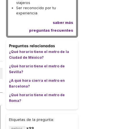
viajeros
Ser reconocido por tu
experiencia
saber más
preguntas frecuentes
Preguntas relacionadas
¿Qué horario tiene el metro de la
Ciudad de México?
¿Qué horario tiene el metro de
Sevilla?
¿A qué hora cierra el metro en
Barcelona?
¿Qué horario tiene el metro de
Roma?
Etiquetas de la pregunta:
×99
metros