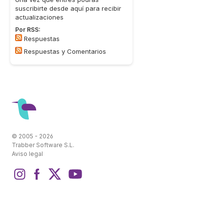
suscribirte desde aquí para recibir
actualizaciones
Por RSS:
Respuestas
Respuestas y Comentarios
© 2005 - 2026
Trabber Software S.L.
Aviso legal