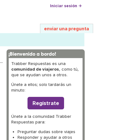
Iniciar sesión →
enviar una pregunta
¡Bienvenido a bordo!
Trabber Respuestas es una
comunidad de viajeros
, como tú,
que se ayudan unos a otros.
Únete a ellos; solo tardarás un
minuto:
Regístrate
Únete a la comunidad Trabber
Respuestas para:
Preguntar dudas sobre viajes
Responder y ayudar a otros