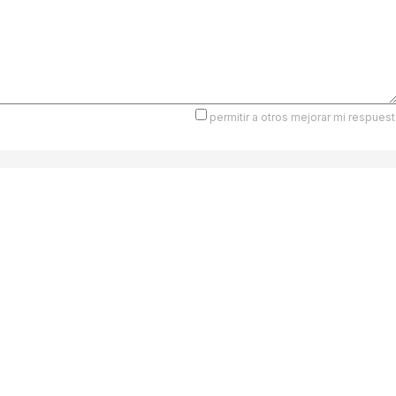
permitir a otros mejorar mi respuest