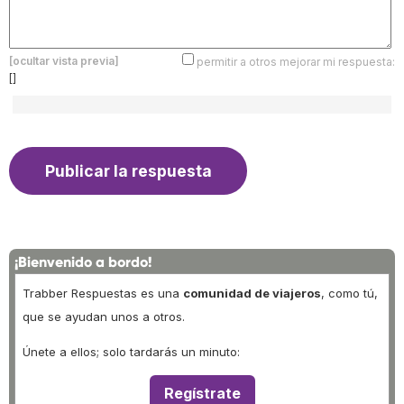
[ocultar vista previa]
permitir a otros mejorar mi respuesta:
[]
¡Bienvenido a bordo!
Trabber Respuestas es una
comunidad de viajeros
, como tú,
que se ayudan unos a otros.
Únete a ellos; solo tardarás un minuto:
Regístrate