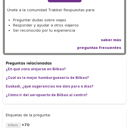
Únete a la comunidad Trabber Respuestas para:
Preguntar dudas sobre viajes
Responder y ayudar a otros viajeros
Ser reconocido por tu experiencia
saber más
preguntas frecuentes
Preguntas relacionadas
¿En qué zona alojarse en Bilbao?
¿Cuál es la mejor hamburguesería de Bilbao?
Euskadi, ¿qué sugerencias me dáis para 4 días?
¿Cómo ir del aeropuerto de Bilbao al centro?
Etiquetas de la pregunta:
×70
bilbao