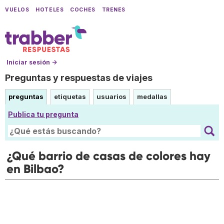
VUELOS
HOTELES
COCHES
TRENES
Iniciar sesión →
Preguntas y respuestas de viajes
preguntas
etiquetas
usuarios
medallas
Publica tu pregunta
¿Qué barrio de casas de colores hay
en Bilbao?