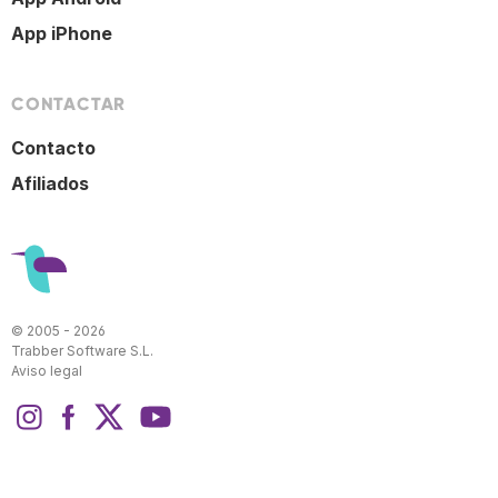
App iPhone
CONTACTAR
Contacto
Afiliados
© 2005 - 2026
Trabber Software S.L.
Aviso legal