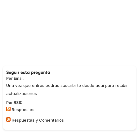
Seguir esta pregunta
Por Email:
Una vez que entres podrás suscribirte desde aquí para recibir
actualizaciones
Por RSS:
Respuestas
Respuestas y Comentarios