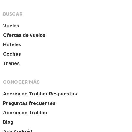
BUSCAR
Vuelos
Ofertas de vuelos
Hoteles
Coches
Trenes
CONOCER MÁS
Acerca de Trabber Respuestas
Preguntas frecuentes
Acerca de Trabber
Blog
App Android