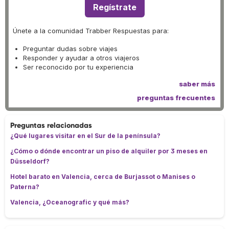
Regístrate
Únete a la comunidad Trabber Respuestas para:
Preguntar dudas sobre viajes
Responder y ayudar a otros viajeros
Ser reconocido por tu experiencia
saber más
preguntas frecuentes
Preguntas relacionadas
¿Qué lugares visitar en el Sur de la península?
¿Cómo o dónde encontrar un piso de alquiler por 3 meses en
Düsseldorf?
Hotel barato en Valencia, cerca de Burjassot o Manises o
Paterna?
Valencia, ¿Oceanografic y qué más?