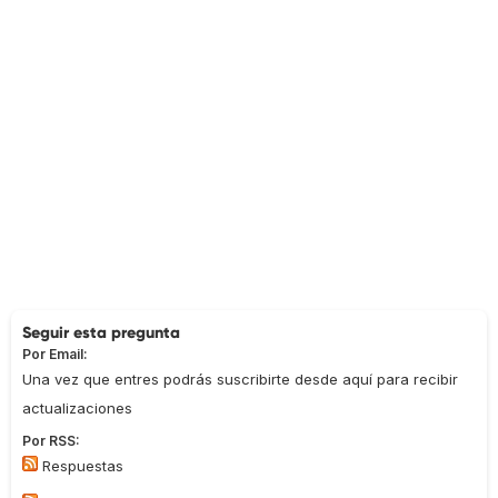
Seguir esta pregunta
Por Email:
Una vez que entres podrás suscribirte desde aquí para recibir
actualizaciones
Por RSS:
Respuestas