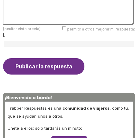
[ocultar vista previa]
permitir a otros mejorar mi respuesta:
[]
¡Bienvenido a bordo!
Trabber Respuestas es una
comunidad de viajeros
, como tú,
que se ayudan unos a otros.
Únete a ellos; solo tardarás un minuto: