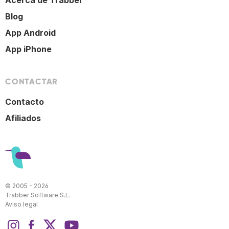
Acerca de Trabber
Blog
App Android
App iPhone
CONTACTAR
Contacto
Afiliados
© 2005 - 2026
Trabber Software S.L.
Aviso legal