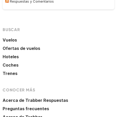
Respuestas y Comentarios
BUSCAR
Vuelos
Ofertas de vuelos
Hoteles
Coches
Trenes
CONOCER MÁS
Acerca de Trabber Respuestas
Preguntas frecuentes