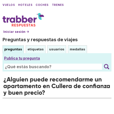
VUELOS
HOTELES
COCHES
TRENES
Iniciar sesión →
Preguntas y respuestas de viajes
preguntas
etiquetas
usuarios
medallas
Publica tu pregunta
¿Alguien puede recomendarme un
apartamento en Cullera de confianza
y buen precio?