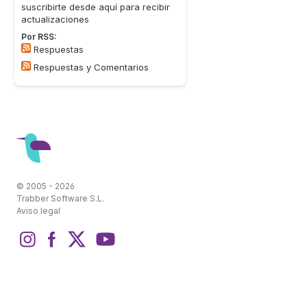
suscribirte desde aquí para recibir
actualizaciones
Por RSS:
Respuestas
Respuestas y Comentarios
© 2005 - 2026
Trabber Software S.L.
Aviso legal