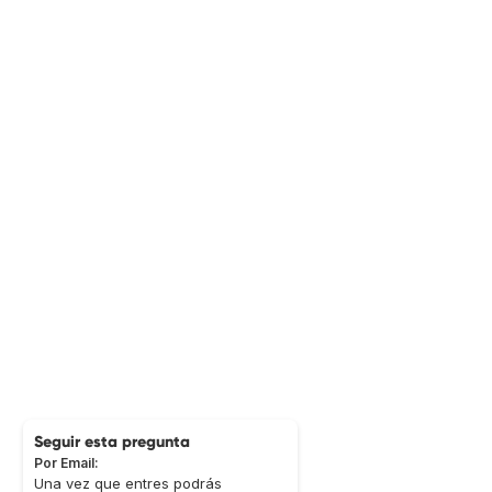
Seguir esta pregunta
Por Email:
Una vez que entres podrás