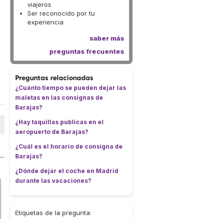
viajeros
Ser reconocido por tu
experiencia
saber más
preguntas frecuentes
Preguntas relacionadas
¿Cuánto tiempo se pueden dejar las
maletas en las consignas de
Barajas?
¿Hay taquillas publicas en el
aeropuerto de Barajas?
¿Cuál es el horario de consigna de
Barajas?
¿Dónde dejar el coche en Madrid
durante las vacaciones?
Etiquetas de la pregunta: