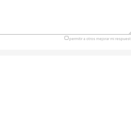
permitir a otros mejorar mi respuest