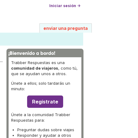
Iniciar sesión →
enviar una pregunta
¡Bienvenido a bordo!
Trabber Respuestas es una
comunidad de viajeros
, como tú,
que se ayudan unos a otros.
Únete a ellos; solo tardarás un
minuto:
Regístrate
Únete a la comunidad Trabber
Respuestas para:
Preguntar dudas sobre viajes
Responder y ayudar a otros