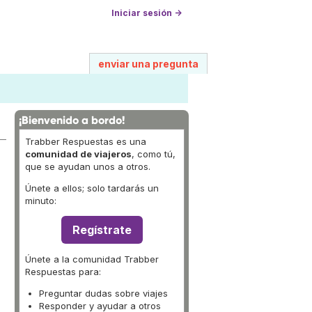
Iniciar sesión →
enviar una pregunta
¡Bienvenido a bordo!
Trabber Respuestas es una
comunidad de viajeros
, como tú,
que se ayudan unos a otros.
Únete a ellos; solo tardarás un
minuto:
Regístrate
Únete a la comunidad Trabber
Respuestas para:
Preguntar dudas sobre viajes
Responder y ayudar a otros