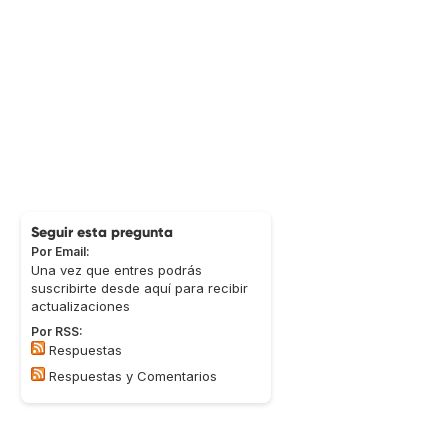
Seguir esta pregunta
Por Email:
Una vez que entres podrás
suscribirte desde aquí para recibir
actualizaciones
Por RSS:
Respuestas
Respuestas y Comentarios