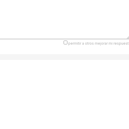
permitir a otros mejorar mi respuest