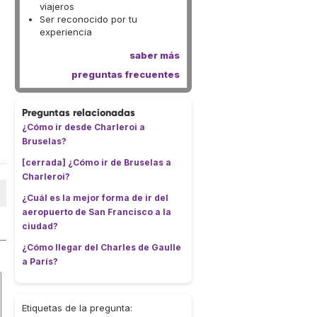
viajeros
Ser reconocido por tu
experiencia
saber más
preguntas frecuentes
Preguntas relacionadas
¿Cómo ir desde Charleroi a
Bruselas?
[cerrada] ¿Cómo ir de Bruselas a
Charleroi?
¿Cuál es la mejor forma de ir del
aeropuerto de San Francisco a la
ciudad?
¿Cómo llegar del Charles de Gaulle
a París?
Etiquetas de la pregunta: