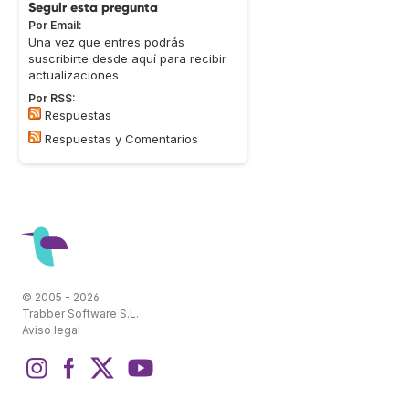
Seguir esta pregunta
Por Email:
Una vez que entres podrás
suscribirte desde aquí para recibir
actualizaciones
Por RSS:
Respuestas
Respuestas y Comentarios
© 2005 - 2026
Trabber Software S.L.
Aviso legal