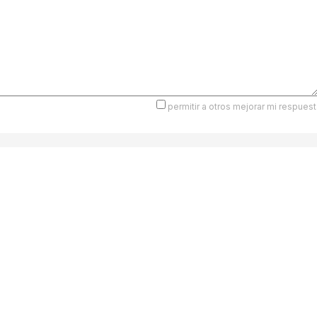
permitir a otros mejorar mi respuest