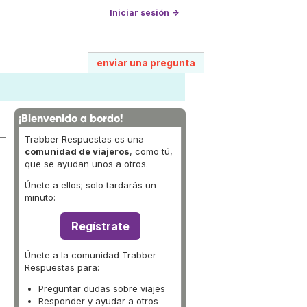
Iniciar sesión →
enviar una pregunta
¡Bienvenido a bordo!
Trabber Respuestas es una
comunidad de viajeros
, como tú,
que se ayudan unos a otros.
Únete a ellos; solo tardarás un
minuto:
Regístrate
Únete a la comunidad Trabber
Respuestas para:
Preguntar dudas sobre viajes
Responder y ayudar a otros