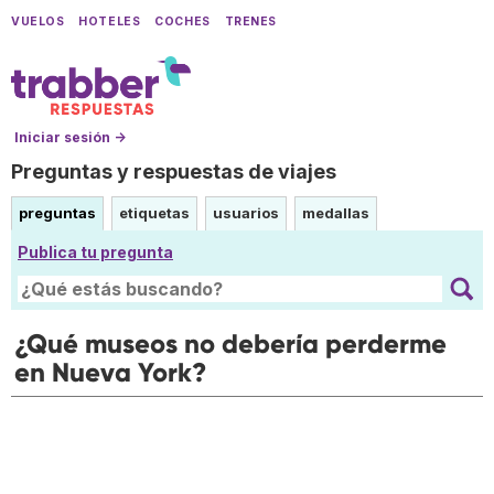
VUELOS
HOTELES
COCHES
TRENES
Iniciar sesión →
Preguntas y respuestas de viajes
preguntas
etiquetas
usuarios
medallas
Publica tu pregunta
¿Qué museos no debería perderme
en Nueva York?