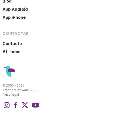
Blog
App Android
App iPhone
CONTACTAR
Contacto
Afiliados
© 2005 - 2026
Trabber Software S.L.
Aviso legal