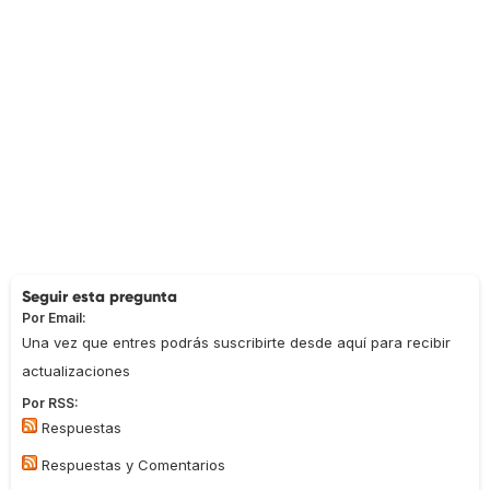
Seguir esta pregunta
Por Email:
Una vez que entres podrás suscribirte desde aquí para recibir
actualizaciones
Por RSS:
Respuestas
Respuestas y Comentarios