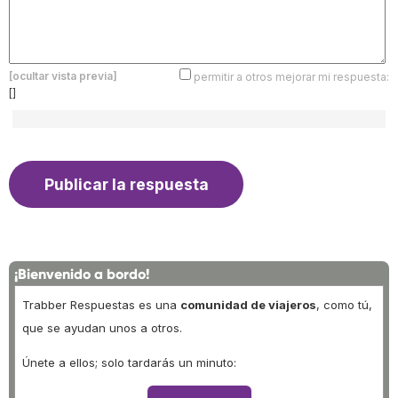
[ocultar vista previa]
permitir a otros mejorar mi respuesta:
[]
¡Bienvenido a bordo!
Trabber Respuestas es una
comunidad de viajeros
, como tú,
que se ayudan unos a otros.
Únete a ellos; solo tardarás un minuto: