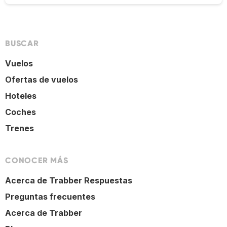
BUSCAR
Vuelos
Ofertas de vuelos
Hoteles
Coches
Trenes
CONOCER MÁS
Acerca de Trabber Respuestas
Preguntas frecuentes
Acerca de Trabber