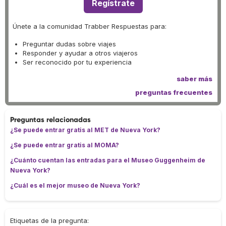
Regístrate
Únete a la comunidad Trabber Respuestas para:
Preguntar dudas sobre viajes
Responder y ayudar a otros viajeros
Ser reconocido por tu experiencia
saber más
preguntas frecuentes
Preguntas relacionadas
¿Se puede entrar gratis al MET de Nueva York?
¿Se puede entrar gratis al MOMA?
¿Cuánto cuentan las entradas para el Museo Guggenheim de
Nueva York?
¿Cuál es el mejor museo de Nueva York?
Etiquetas de la pregunta: