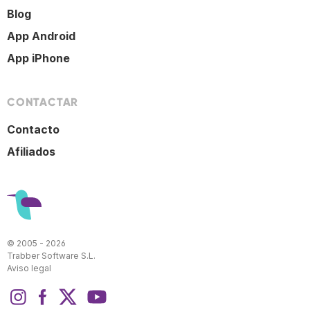
Blog
App Android
App iPhone
CONTACTAR
Contacto
Afiliados
© 2005 - 2026
Trabber Software S.L.
Aviso legal