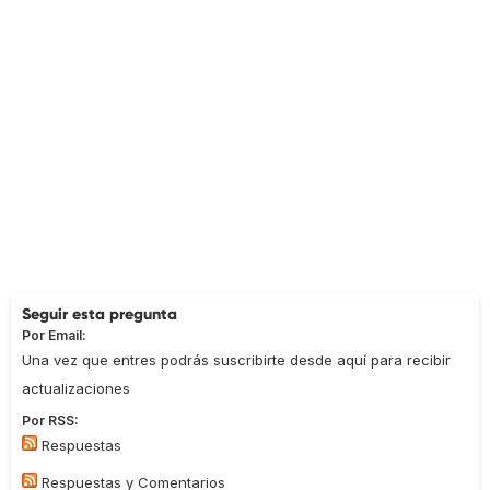
Seguir esta pregunta
Por Email:
Una vez que entres podrás suscribirte desde aquí para recibir
actualizaciones
Por RSS:
Respuestas
Respuestas y Comentarios