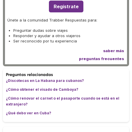
Regístrate
Únete a la comunidad Trabber Respuestas para:
Preguntar dudas sobre viajes
Responder y ayudar a otros viajeros
Ser reconocido por tu experiencia
saber más
preguntas frecuentes
Preguntas relacionadas
¿Discotecas en La Habana para cubanos?
¿Cómo obtener el visado de Camboya?
¿Cómo renovar el carnet o el pasaporte cuando se está en el
extranjero?
¿Qué debo ver en Cuba?