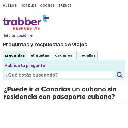
VUELOS
HOTELES
COCHES
TRENES
Iniciar sesión →
Preguntas y respuestas de viajes
preguntas
etiquetas
usuarios
medallas
Publica tu pregunta
¿Puede ir a Canarias un cubano sin
residencia con pasaporte cubano?