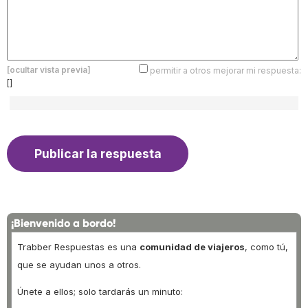
[ocultar vista previa]
permitir a otros mejorar mi respuesta:
[]
¡Bienvenido a bordo!
Trabber Respuestas es una
comunidad de viajeros
, como tú,
que se ayudan unos a otros.
Únete a ellos; solo tardarás un minuto: