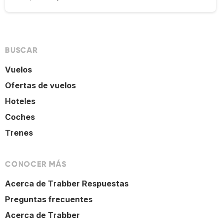
BUSCAR
Vuelos
Ofertas de vuelos
Hoteles
Coches
Trenes
CONOCER MÁS
Acerca de Trabber Respuestas
Preguntas frecuentes
Acerca de Trabber