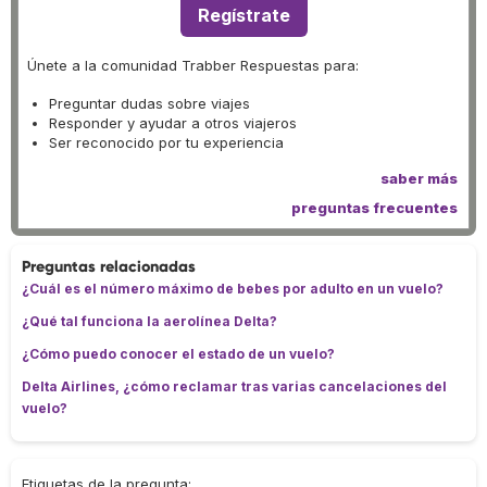
Regístrate
Únete a la comunidad Trabber Respuestas para:
Preguntar dudas sobre viajes
Responder y ayudar a otros viajeros
Ser reconocido por tu experiencia
saber más
preguntas frecuentes
Preguntas relacionadas
¿Cuál es el número máximo de bebes por adulto en un vuelo?
¿Qué tal funciona la aerolínea Delta?
¿Cómo puedo conocer el estado de un vuelo?
Delta Airlines, ¿cómo reclamar tras varias cancelaciones del
vuelo?
Etiquetas de la pregunta: