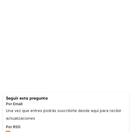
Seguir esta pregunta
Por Email:
Una vez que entres podrás suscribirte desde aquí para recibir
actualizaciones
Por RSS: