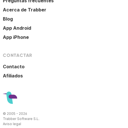
Preguntas frecuentes
Acerca de Trabber
Blog
App Android
App iPhone
CONTACTAR
Contacto
Afiliados
© 2005 - 2026
Trabber Software S.L.
Aviso legal