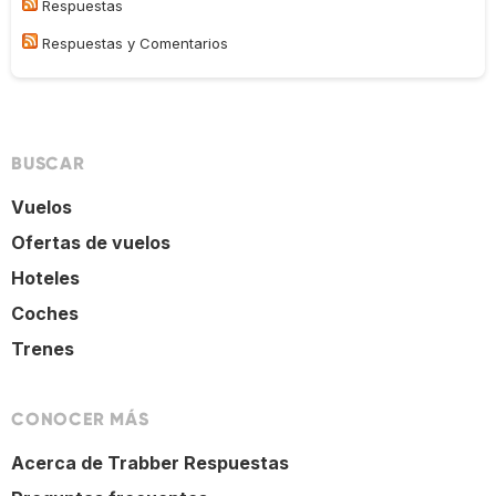
Respuestas
Respuestas y Comentarios
BUSCAR
Vuelos
Ofertas de vuelos
Hoteles
Coches
Trenes
CONOCER MÁS
Acerca de Trabber Respuestas