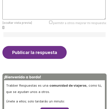
[ocultar vista previa]
permitir a otros mejorar mi respuesta:
[]
¡Bienvenido a bordo!
Trabber Respuestas es una
comunidad de viajeros
, como tú,
que se ayudan unos a otros.
Únete a ellos; solo tardarás un minuto: