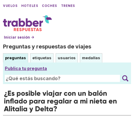
VUELOS
HOTELES
COCHES
TRENES
Iniciar sesión →
Preguntas y respuestas de viajes
preguntas
etiquetas
usuarios
medallas
Publica tu pregunta
¿Es posible viajar con un balón
inflado para regalar a mi nieta en
Alitalia y Delta?