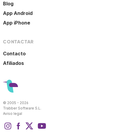
Blog
App Android
App iPhone
CONTACTAR
Contacto
Afiliados
© 2005 - 2026
Trabber Software S.L.
Aviso legal