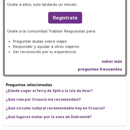
Únete a ellos; solo tardarás un minuto:
Regístrate
Únete a la comunidad Trabber Respuestas para:
Preguntar dudas sobre viajes
Responder y ayudar a otros viajeros
Ser reconocido por tu experiencia
saber más
preguntas frecuentes
Preguntas relacionadas
¿Dónde coger el ferry de Split a la isla de Hvar?
¿Qué ruta por Croacia me recomendáis?
¿Qué circuito cultural recomendable hay en Croacia?
¿Qué lugares visitar por la zona de Dubrovnik?