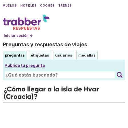
VUELOS
HOTELES
COCHES
TRENES
Iniciar sesión →
Preguntas y respuestas de viajes
preguntas
etiquetas
usuarios
medallas
Publica tu pregunta
¿Cómo llegar a la isla de Hvar
(Croacia)?