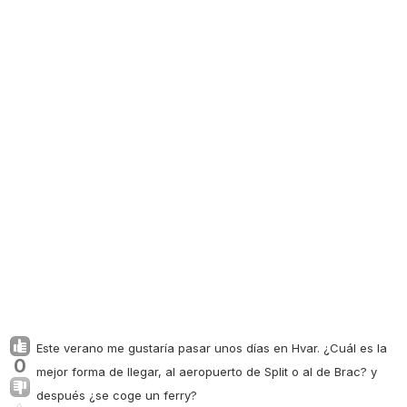
Este verano me gustaría pasar unos días en Hvar. ¿Cuál es la
0
mejor forma de llegar, al aeropuerto de Split o al de Brac? y
después ¿se coge un ferry?