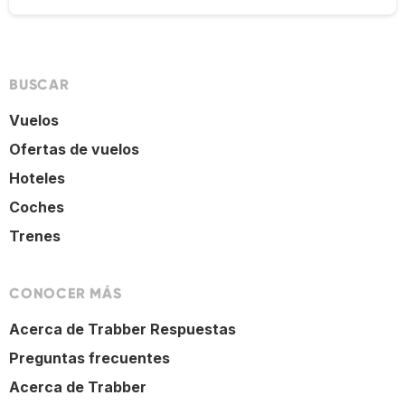
BUSCAR
Vuelos
Ofertas de vuelos
Hoteles
Coches
Trenes
CONOCER MÁS
Acerca de Trabber Respuestas
Preguntas frecuentes
Acerca de Trabber