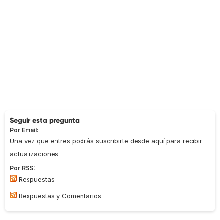
Seguir esta pregunta
Por Email:
Una vez que entres podrás suscribirte desde aquí para recibir
actualizaciones
Por RSS:
Respuestas
Respuestas y Comentarios