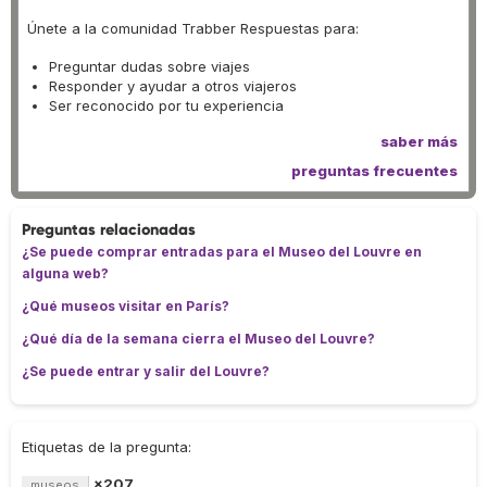
Únete a la comunidad Trabber Respuestas para:
Preguntar dudas sobre viajes
Responder y ayudar a otros viajeros
Ser reconocido por tu experiencia
saber más
preguntas frecuentes
Preguntas relacionadas
¿Se puede comprar entradas para el Museo del Louvre en
alguna web?
¿Qué museos visitar en París?
¿Qué día de la semana cierra el Museo del Louvre?
¿Se puede entrar y salir del Louvre?
Etiquetas de la pregunta:
×207
museos