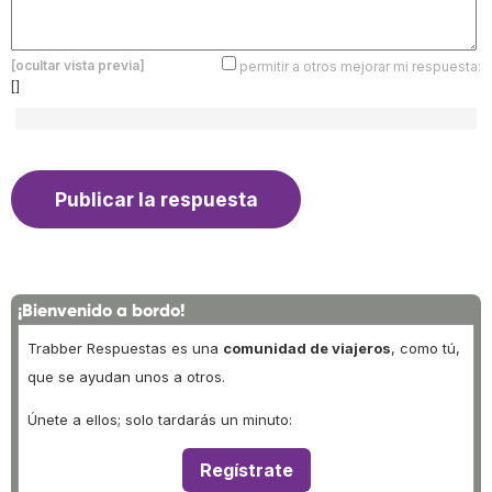
[ocultar vista previa]
permitir a otros mejorar mi respuesta:
[]
¡Bienvenido a bordo!
Trabber Respuestas es una
comunidad de viajeros
, como tú,
que se ayudan unos a otros.
Únete a ellos; solo tardarás un minuto:
Regístrate