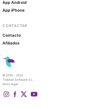
App Android
App iPhone
CONTACTAR
Contacto
Afiliados
© 2005 - 2026
Trabber Software S.L.
Aviso legal