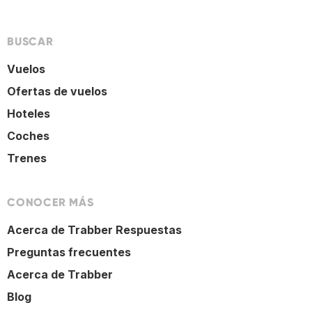
BUSCAR
Vuelos
Ofertas de vuelos
Hoteles
Coches
Trenes
CONOCER MÁS
Acerca de Trabber Respuestas
Preguntas frecuentes
Acerca de Trabber
Blog