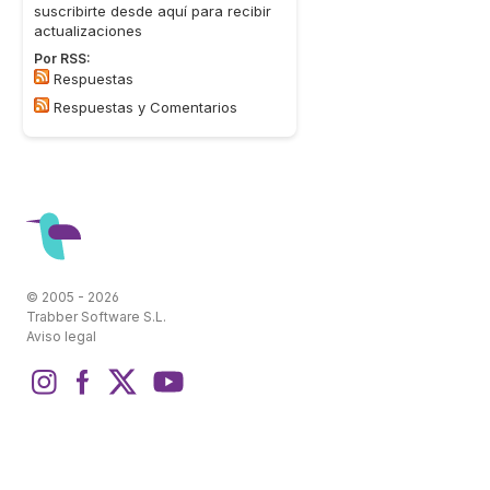
suscribirte desde aquí para recibir
actualizaciones
Por RSS:
Respuestas
Respuestas y Comentarios
© 2005 - 2026
Trabber Software S.L.
Aviso legal