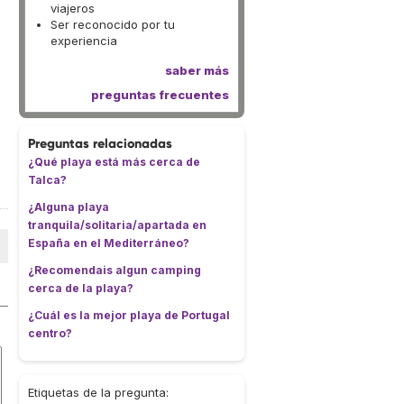
viajeros
Ser reconocido por tu
experiencia
saber más
preguntas frecuentes
Preguntas relacionadas
¿Qué playa está más cerca de
Talca?
¿Alguna playa
tranquila/solitaria/apartada en
España en el Mediterráneo?
¿Recomendais algun camping
cerca de la playa?
¿Cuál es la mejor playa de Portugal
centro?
Etiquetas de la pregunta: