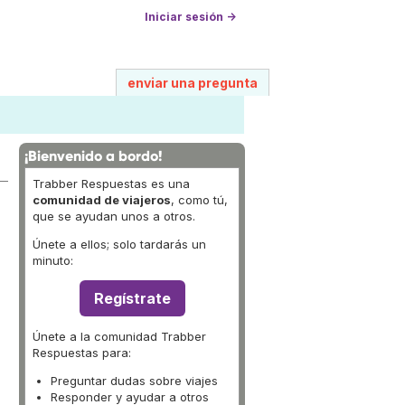
Iniciar sesión →
enviar una pregunta
¡Bienvenido a bordo!
Trabber Respuestas es una
comunidad de viajeros
, como tú,
que se ayudan unos a otros.
Únete a ellos; solo tardarás un
minuto:
Regístrate
Únete a la comunidad Trabber
Respuestas para:
Preguntar dudas sobre viajes
Responder y ayudar a otros