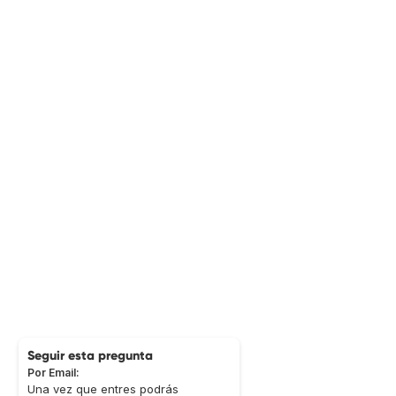
Seguir esta pregunta
Por Email:
Una vez que entres podrás