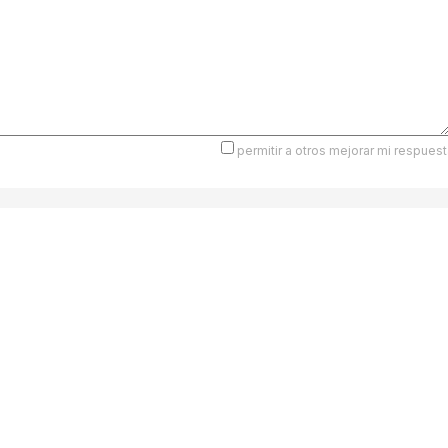
permitir a otros mejorar mi respuest