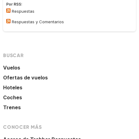
Por RSS:
Respuestas
Respuestas y Comentarios
BUSCAR
Vuelos
Ofertas de vuelos
Hoteles
Coches
Trenes
CONOCER MÁS