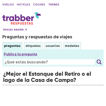
VUELOS
HOTELES
COCHES
TRENES
Iniciar sesión →
Preguntas y respuestas de viajes
preguntas
etiquetas
usuarios
medallas
Publica tu pregunta
¿Mejor el Estanque del Retiro o el
lago de la Casa de Campo?