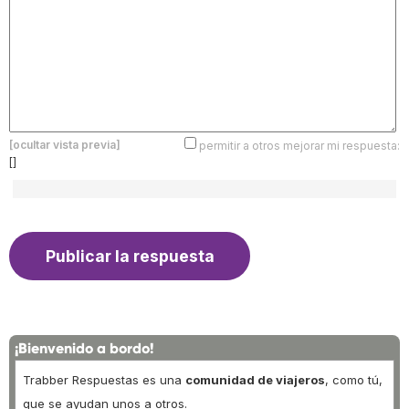
[ocultar vista previa]
permitir a otros mejorar mi respuesta:
[]
¡Bienvenido a bordo!
Trabber Respuestas es una
comunidad de viajeros
, como tú,
que se ayudan unos a otros.