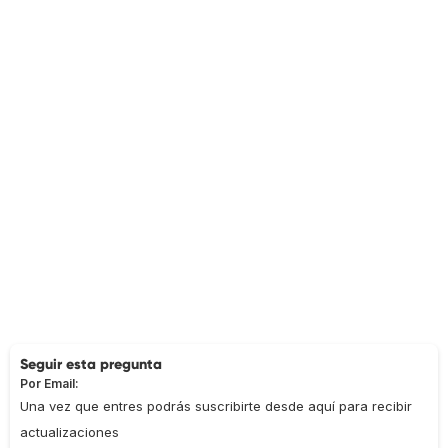
Seguir esta pregunta
Por Email:
Una vez que entres podrás suscribirte desde aquí para recibir
actualizaciones