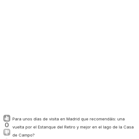
Para unos días de visita en Madrid que recomendáis: una
0
vuelta por el Estanque del Retiro y mejor en el lago de la Casa
de Campo?