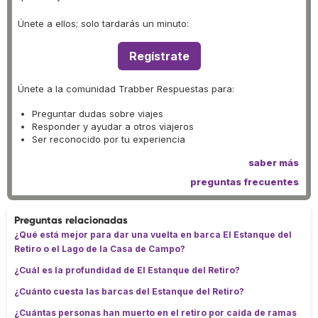
Únete a ellos; solo tardarás un minuto:
Regístrate
Únete a la comunidad Trabber Respuestas para:
Preguntar dudas sobre viajes
Responder y ayudar a otros viajeros
Ser reconocido por tu experiencia
saber más
preguntas frecuentes
Preguntas relacionadas
¿Qué está mejor para dar una vuelta en barca El Estanque del
Retiro o el Lago de la Casa de Campo?
¿Cuál es la profundidad de El Estanque del Retiro?
¿Cuánto cuesta las barcas del Estanque del Retiro?
¿Cuántas personas han muerto en el retiro por caída de ramas