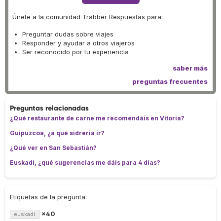
Únete a la comunidad Trabber Respuestas para:
Preguntar dudas sobre viajes
Responder y ayudar a otros viajeros
Ser reconocido por tu experiencia
saber más
preguntas frecuentes
Preguntas relacionadas
¿Qué restaurante de carne me recomendáis en Vitoria?
Guipuzcoa, ¿a qué sidreria ir?
¿Qué ver en San Sebastián?
Euskadi, ¿qué sugerencias me dáis para 4 días?
Etiquetas de la pregunta:
×40
euskadi