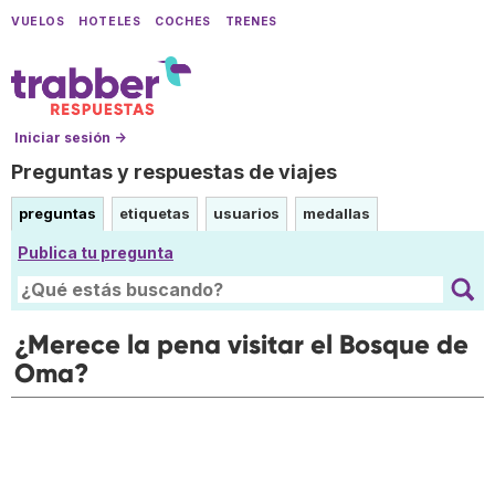
VUELOS
HOTELES
COCHES
TRENES
Iniciar sesión →
Preguntas y respuestas de viajes
preguntas
etiquetas
usuarios
medallas
Publica tu pregunta
¿Merece la pena visitar el Bosque de
Oma?