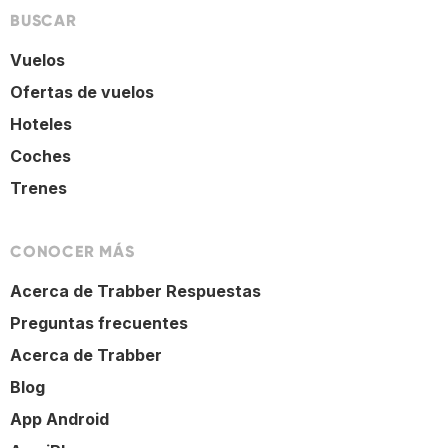
BUSCAR
Vuelos
Ofertas de vuelos
Hoteles
Coches
Trenes
CONOCER MÁS
Acerca de Trabber Respuestas
Preguntas frecuentes
Acerca de Trabber
Blog
App Android