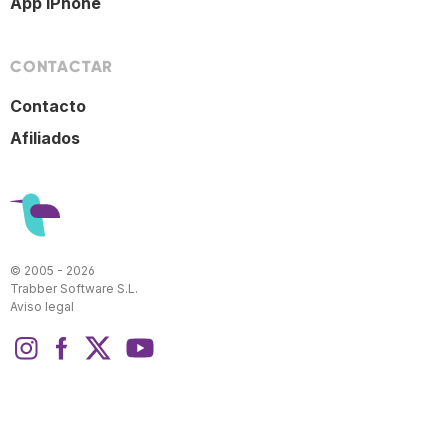
App iPhone
CONTACTAR
Contacto
Afiliados
© 2005 - 2026
Trabber Software S.L.
Aviso legal