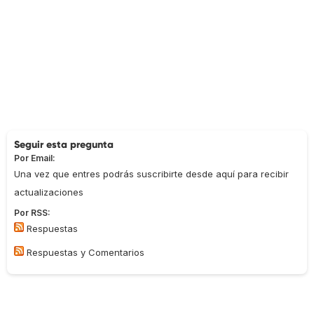
Seguir esta pregunta
Por Email:
Una vez que entres podrás suscribirte desde aquí para recibir
actualizaciones
Por RSS:
Respuestas
Respuestas y Comentarios