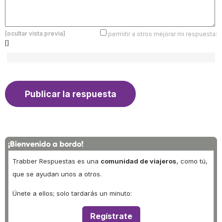
[ocultar vista previa]
permitir a otros mejorar mi respuesta:
[]
¡Bienvenido a bordo!
Trabber Respuestas es una
comunidad de viajeros
, como tú,
que se ayudan unos a otros.
Únete a ellos; solo tardarás un minuto:
Regístrate