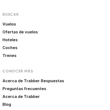
BUSCAR
Vuelos
Ofertas de vuelos
Hoteles
Coches
Trenes
CONOCER MÁS
Acerca de Trabber Respuestas
Preguntas frecuentes
Acerca de Trabber
Blog