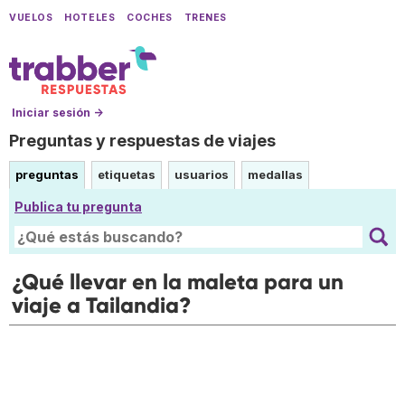
VUELOS
HOTELES
COCHES
TRENES
Iniciar sesión →
Preguntas y respuestas de viajes
preguntas
etiquetas
usuarios
medallas
Publica tu pregunta
¿Qué llevar en la maleta para un
viaje a Tailandia?