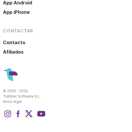
App Android
App iPhone
CONTACTAR
Contacto
Afiliados
© 2005 - 2026
Trabber Software S.L.
Aviso legal