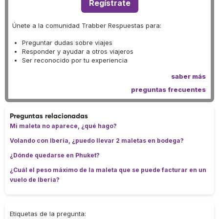
Regístrate
Únete a la comunidad Trabber Respuestas para:
Preguntar dudas sobre viajes
Responder y ayudar a otros viajeros
Ser reconocido por tu experiencia
saber más
preguntas frecuentes
Preguntas relacionadas
Mi maleta no aparece, ¿qué hago?
Volando con Iberia, ¿puedo llevar 2 maletas en bodega?
¿Dónde quedarse en Phuket?
¿Cuál el peso máximo de la maleta que se puede facturar en un
vuelo de Iberia?
Etiquetas de la pregunta: