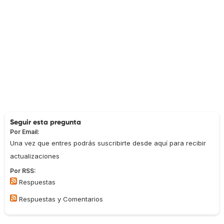
Seguir esta pregunta
Por Email:
Una vez que entres podrás suscribirte desde aquí para recibir
actualizaciones
Por RSS:
Respuestas
Respuestas y Comentarios