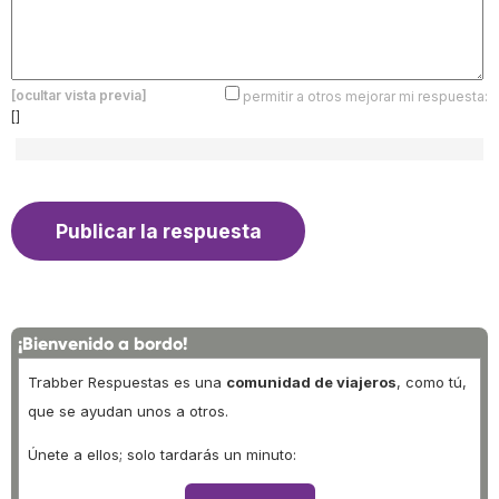
[ocultar vista previa]
permitir a otros mejorar mi respuesta:
[]
¡Bienvenido a bordo!
Trabber Respuestas es una
comunidad de viajeros
, como tú,
que se ayudan unos a otros.
Únete a ellos; solo tardarás un minuto: