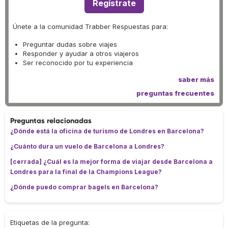
Regístrate
Únete a la comunidad Trabber Respuestas para:
Preguntar dudas sobre viajes
Responder y ayudar a otros viajeros
Ser reconocido por tu experiencia
saber más
preguntas frecuentes
Preguntas relacionadas
¿Dónde está la oficina de turismo de Londres en Barcelona?
¿Cuánto dura un vuelo de Barcelona a Londres?
[cerrada] ¿Cuál es la mejor forma de viajar desde Barcelona a
Londres para la final de la Champions League?
¿Dónde puedo comprar bagels en Barcelona?
Etiquetas de la pregunta: