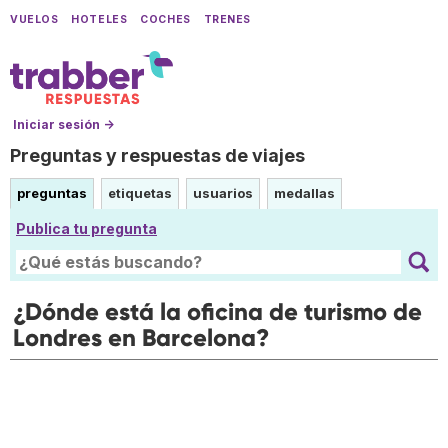
VUELOS
HOTELES
COCHES
TRENES
Iniciar sesión →
Preguntas y respuestas de viajes
preguntas
etiquetas
usuarios
medallas
Publica tu pregunta
¿Dónde está la oficina de turismo de
Londres en Barcelona?