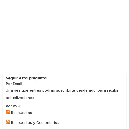
Seguir esta pregunta
Por Email:
Una vez que entres podrás suscribirte desde aquí para recibir
actualizaciones
Por RSS:
Respuestas
Respuestas y Comentarios