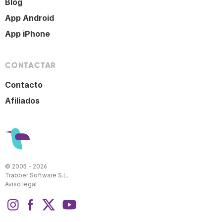
Blog
App Android
App iPhone
CONTACTAR
Contacto
Afiliados
© 2005 - 2026
Trabber Software S.L.
Aviso legal