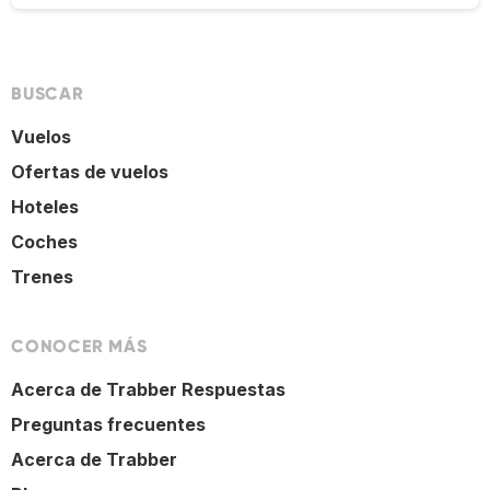
BUSCAR
Vuelos
Ofertas de vuelos
Hoteles
Coches
Trenes
CONOCER MÁS
Acerca de Trabber Respuestas
Preguntas frecuentes
Acerca de Trabber