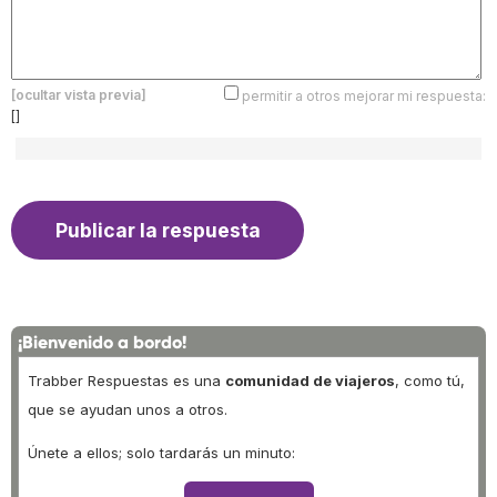
[ocultar vista previa]
permitir a otros mejorar mi respuesta:
[]
¡Bienvenido a bordo!
Trabber Respuestas es una
comunidad de viajeros
, como tú,
que se ayudan unos a otros.
Únete a ellos; solo tardarás un minuto: