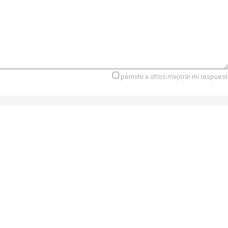
permitir a otros mejorar mi respuest