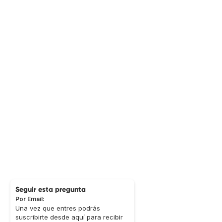
Seguir esta pregunta
Por Email:
Una vez que entres podrás
suscribirte desde aquí para recibir