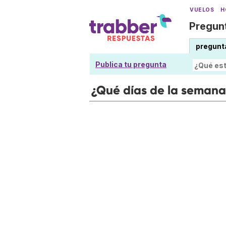
VUELOS
H
Pregunt
pregunt
Publica tu pregunta
¿Qué días de la semana 