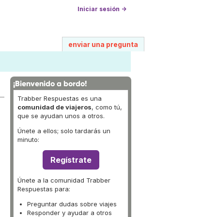
Iniciar sesión →
enviar una pregunta
¡Bienvenido a bordo!
Trabber Respuestas es una
comunidad de viajeros
, como tú,
que se ayudan unos a otros.
Únete a ellos; solo tardarás un
minuto:
Regístrate
Únete a la comunidad Trabber
Respuestas para:
Preguntar dudas sobre viajes
Responder y ayudar a otros