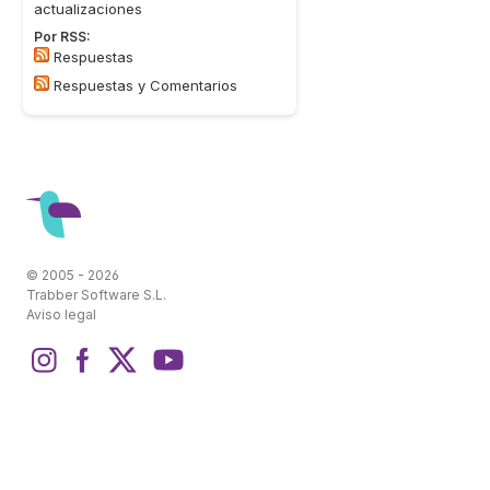
actualizaciones
Por RSS:
Respuestas
Respuestas y Comentarios
© 2005 - 2026
Trabber Software S.L.
Aviso legal