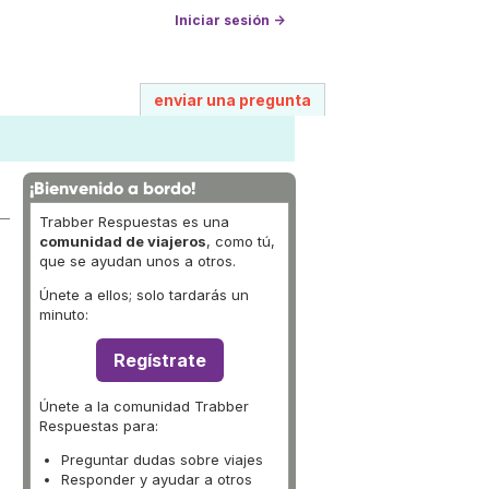
Iniciar sesión →
enviar una pregunta
¡Bienvenido a bordo!
Trabber Respuestas es una
comunidad de viajeros
, como tú,
que se ayudan unos a otros.
Únete a ellos; solo tardarás un
minuto:
Regístrate
Únete a la comunidad Trabber
Respuestas para:
Preguntar dudas sobre viajes
Responder y ayudar a otros