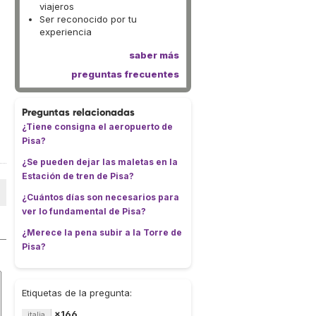
viajeros
Ser reconocido por tu
experiencia
saber más
preguntas frecuentes
Preguntas relacionadas
¿Tiene consigna el aeropuerto de
Pisa?
¿Se pueden dejar las maletas en la
Estación de tren de Pisa?
¿Cuántos días son necesarios para
ver lo fundamental de Pisa?
¿Merece la pena subir a la Torre de
Pisa?
Etiquetas de la pregunta:
×166
italia