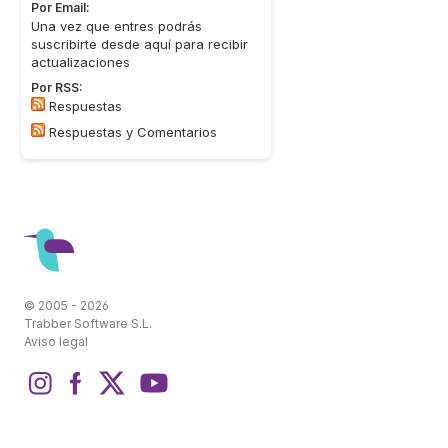
Por Email:
Una vez que entres podrás
suscribirte desde aquí para recibir
actualizaciones
Por RSS:
Respuestas
Respuestas y Comentarios
© 2005 - 2026
Trabber Software S.L.
Aviso legal