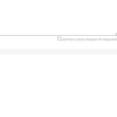
permitir a otros mejorar mi respuest