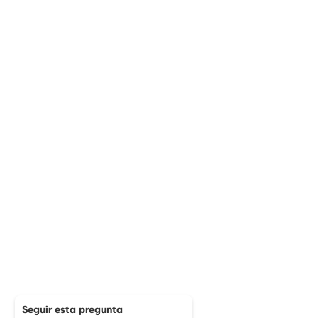
Seguir esta pregunta